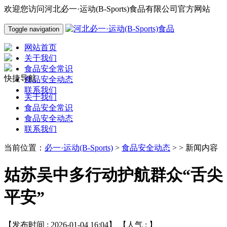
欢迎您访问河北必一·运动(B-Sports)食品有限公司官方网站
Toggle navigation
网站首页
关于我们
食品安全常识
快捷导航
食品安全动态
联系我们
关于我们
食品安全常识
食品安全动态
联系我们
当前位置：
必一·运动(B-Sports)
>
食品安全动态
> > 新闻内容
姑苏吴中多行动护航群众“舌尖
平安”
【发布时间 : 2026-01-04 16:04】 【人气 :
】