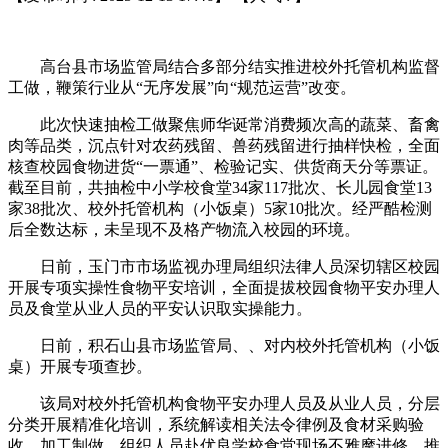
高台县市场监管局结合多部分结实推进校外托管机构监督
工做，鞭策行业从“无序发展”向“规范运营”改变。
此次快速抽检工做聚焦师华诞常消费频次高的蔬菜、畜禽
肉等品类，沉点针对农药残留、兽药残留进行抽样快检，全面
核查校园食物进货“一票通”、检验记实、供货商天分等票证。
截至目前，共抽检中小学校食堂34家117批次、长儿园食堂13
家38批次、校外托管机构（小饭桌）5家10批次。经严酷检测
后全数达标，未呈现不及格产物流入校园的环境。
日前，玉门市市场监视办理局组织法律人员深切辖区校园
开展专项实操性食物平安培训，全面提拔校园食物平安办理人
员及食堂从业人员的平安认识取实操能力。
日前，积石山县市场监管局、、对内校外托管机构（小饭
桌）开展专项查抄。
该局对校外托管机构食物平安办理人员及从业人员，分层
分类开展精准化培训，系统解读相关法令律例及食材采购验
收、加工制做、组织人员赴优良学校食堂现场不雅摩进修，推