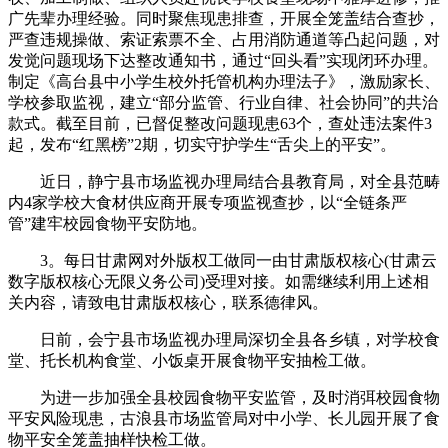
广先辈办理经验。同时聚焦现患排查，开展全笼盖结合查抄，
严查违规操做、索证索票不全、占用消防通道等凸起问题，对
发觉问题现场下达整改通知书，通过“回头看”实现闭环办理。
制定《高台县中小学生校外托管机构办理法子》，激励家长、
学校参取监视，建立“部分监管、行业自律、社会协同”的共治
款式。截至目前，已督促整改问题现患63个，查处违法案件3
起，发布“红黑榜”2期，切实守护学生“舌尖上的平安”。
近日，静宁县市场监视办理局结合县教育局，对全县范畴
内4家学校大食材供应商开展专项监视查抄，以“全链条严
管”建牢校园食物平安防地。
3。每日甘肃网对外版权工做同一由甘肃版权核心(甘肃云
数字版权核心无限义务公司)受理对接。如需继续利用上述相
关内容，请致电甘肃版权核心，联系德律风。
日前，会宁县市场监视办理局深切全县各乡镇，对学校食
堂、托长机构食堂、小饭桌开展食物平安抽检工做。
为进一步加强全县校园食物平安监管，及时消弭校园食物
平安风险现患，古浪县市场监管局对中小学、长儿园开展了食
物平安全笼盖抽样快检工做。