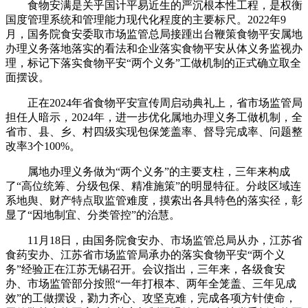
食物安满是关乎国计平易近生的严沉根本性工程，是权衡
国度管理系统和管理能力现代化程度的主要标尺。2022年9
月，国务院食安委取市场监管总局接踵出台鞭策食物平安属地
办理义务落地落实的看法和企业落实食物平安从体义务监视办
理，标记下落实食物平安“两个义务”工做机制的正式确立取全
面摆设。
正在2024年省食物平安宣传周启动典礼上，省市场监管局
担任人暗示，2024年，进一步优化属地办理义务工做机制，全
省市、县、乡、村四级实现包保笼盖率、督导完成率、问题整
改率3个100%。
属地办理义务做为“两个义务”的主要支柱，三年来构成
了“高位统筹、分级包保、精准施策”的明显特征。分歧区域连
系地舆、财产特点取监管难度，摸索出各具特色的落实径，彰
显了“因地制宜、分类管控”的治慧。
11月18日，由国务院食安办、市场监管总局从办，江苏省
食药安办、江苏省市场监管局承办的落实食物平安“两个义
务”经验正在江苏无锡召开。会议指出，三年来，各级食安
办、市场监管部分按照“一年打根本、两年全笼盖、三年见成
效”的工做摆设，勠力齐心、攻坚克难，完成各项方针使命，