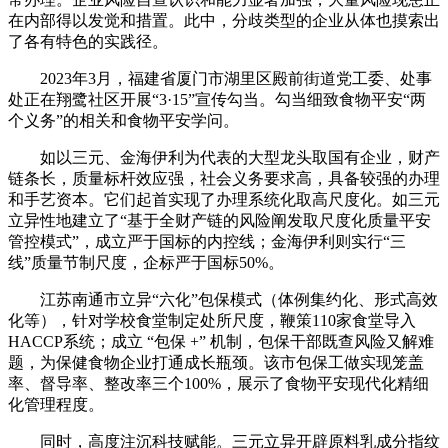
在内部得以发觉和措置。此中，分歧类型的企业从体也摸索出
了各有特色的实践径。
2023年3月，福建省厦门市湖里区殿前街道党工委、处事
处正在翔鹭社区开展“3·15”宣传勾当。勾当细致食物平安“两
个义务”的相关和食物平安学问。
如以三元、金海伊利为代表的大型龙头取国有企业，财产
链条长，质量标杆效应强，社会义务要求高，具备较强的办理
和手艺资本。它们起首实现了办理系统化取高尺度化。如三元
立异性地建立了“基于全财产链的风险阐发取尺度化质量平安
管控模式”，成立严于国标的内控线；金海伊利则实行“三
线”质量节制尺度，企标严于国标50%。
江苏南通市立异“六化”包保模式（体例集约化、形式高效
化等），针对学校食堂制定处所尺度，鞭策110家食堂导入
HACCP系统；成立 “包保 +” 机制，包保干部既查风险又解难
题，为保健食物企业打通成长瓶颈。该市包保工做实现笼盖
率、督导率、整改率三个100%，展示了食物平安现代化精细
化管理程度。
同时，高度注沉科技赋能。三元立异开辟原料乳成分指纹