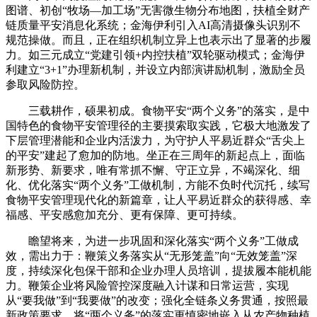
图谱、初创“牧场—加工场”无害微生物分布地图，扶植全财产
链质量平安消息化系统；金海伊利引入AI高清摄像头识别不
规范操做。而且，正在组织机制立异上也表示出了显著的步履
力。如三元成立“党建引领+内控扶植”双轮驱动模式；金海伊
利建立“3+1”办理新机制，并设立内部演讲励机制，激励全员
参取风险防控。
三载耕作，硕果初成。食物平安“两个义务”的落实，是中
国特色的食物平安管理径的主要摸索取实践，它极大地激发了
下层管理潜能和企业内活泼力，为守护人平易近群众“舌尖上
的平安”建起了愈加的防地。坐正在三周年的新起点上，面临
新形势、新要求，唯有常抓不懈、守正立异，不竭深化、细
化、优化落实“两个义务”工做机制，方能不负时代沉托，续写
食物平安管理现代化的新篇章，让人平易近群众的获得感、幸
福感、平安感愈加充分、更有保障、更可持续。
瞻望将来，为进一步巩固和深化落实“两个义务”工做成
效，需出力于：鞭策义务落实从“无形笼盖”向“无效笼盖”深
度，持续深化包保干部和企业办理人员培训，提拔履本能机能
力。鞭策企业将风险管控深度融入计谋和日常运营，实现
从“要我做”到“我要做”的改变；强化全链条义务贯通，按照最
新政策要求，将“两个义务”的落实更慎密地嵌入从农产物种植