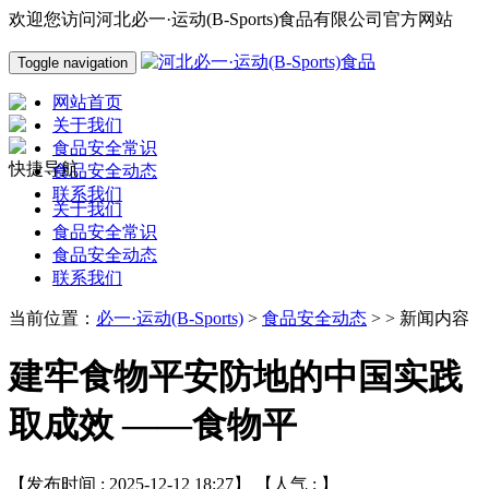
欢迎您访问河北必一·运动(B-Sports)食品有限公司官方网站
Toggle navigation
网站首页
关于我们
食品安全常识
快捷导航
食品安全动态
联系我们
关于我们
食品安全常识
食品安全动态
联系我们
当前位置：
必一·运动(B-Sports)
>
食品安全动态
> > 新闻内容
建牢食物平安防地的中国实践
取成效 ——食物平
【发布时间 : 2025-12-12 18:27】 【人气 :
】