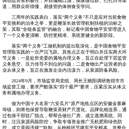
调动运营者积极性，并自编顺口溜，操纵微信群、巴扎日等渠
道，用群众听得懂、易接管的体例食安学问。
三周年的实践表白，落实“两个义务”不只是应对当前食物
平安挑和的治本之举，更是鞭策长效管理机制扶植的治标之
策，其取“全链条监管”的融合，标记着中国食物平安管理进入
了一个义务更清晰、防控更精准、系统更健全的新阶段。
落实“两个义务”工做机制的提出取深化，是中国食物平安
管理取实践的一次严沉飞跃。其焦点正在于明白并压实两大环
节义务：一是处所党委的属地办理义务，旨正在处理下层监管
义务悬空、压力传导不到位的问题；二是食物出产运营者的企
业从体义务，旨正在激发企业内活泼力，从泉源防备风险。
2024年9月，市场监管局党组、局长王晓阳调研敦煌市市
场监督工做，要求严酷落实“四个最严”要求，压紧压实从体义
务和属地办理义务。
做为中国十大名茶“六安瓜片”原产地焦点区的安徽金寨麻
埠镇，则将包保督导取鞭策茶财产尺度化、品牌化相连系，通
过包保干部驻厂指点，帮帮合做社厂房、成立逃溯系统。同
时，注沉泉源风险防控，争取专项资金推广无机肥和绿色防
控，成立茶园违规“”轨制，从种植环节建牢平安根本，并整合