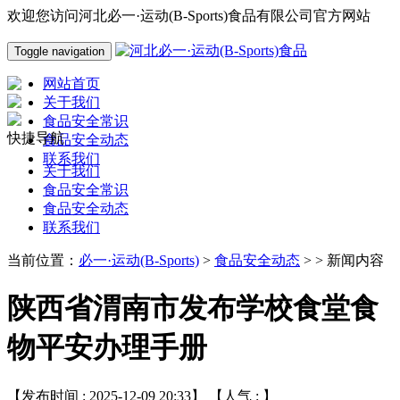
欢迎您访问河北必一·运动(B-Sports)食品有限公司官方网站
Toggle navigation
网站首页
关于我们
食品安全常识
快捷导航
食品安全动态
联系我们
关于我们
食品安全常识
食品安全动态
联系我们
当前位置：
必一·运动(B-Sports)
>
食品安全动态
> > 新闻内容
陕西省渭南市发布学校食堂食
物平安办理手册
【发布时间 : 2025-12-09 20:33】 【人气 :
】