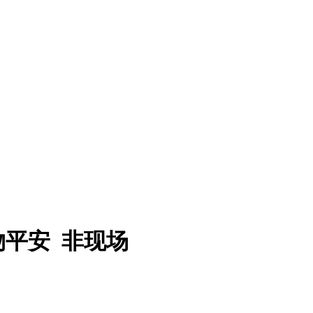
物平安 非现场