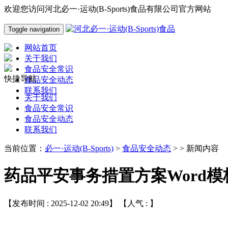
欢迎您访问河北必一·运动(B-Sports)食品有限公司官方网站
Toggle navigation
网站首页
关于我们
食品安全常识
快捷导航
食品安全动态
联系我们
关于我们
食品安全常识
食品安全动态
联系我们
当前位置：
必一·运动(B-Sports)
>
食品安全动态
> > 新闻内容
药品平安事务措置方案Word模
【发布时间 : 2025-12-02 20:49】 【人气 :
】