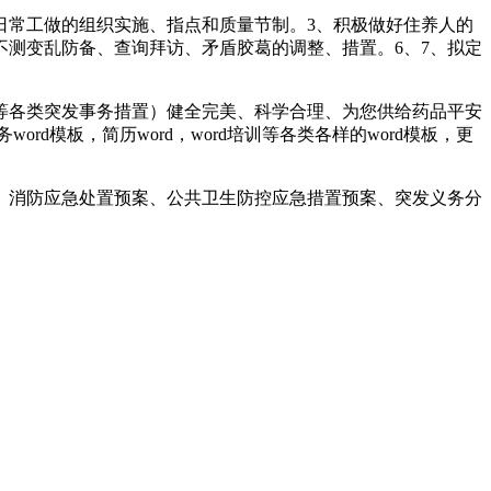
常工做的组织实施、指点和质量节制。3、积极做好住养人的
不测变乱防备、查询拜访、矛盾胶葛的调整、措置。6、7、拟定
各类突发事务措置）健全完美、科学合理、为您供给药品平安
d模板，简历word，word培训等各类各样的word模板，更
消防应急处置预案、公共卫生防控应急措置预案、突发义务分