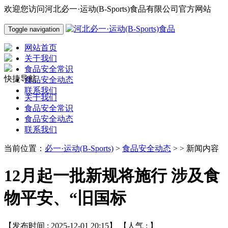
欢迎您访问河北必一·运动(B-Sports)食品有限公司官方网站
Toggle navigation
网站首页
关于我们
食品安全常识
快捷导航
食品安全动态
联系我们
关于我们
食品安全常识
食品安全动态
联系我们
当前位置：
必一·运动(B-Sports)
>
食品安全动态
> > 新闻内容
12月起一批新规将施行 涉及食
物平安、“旧国标
【发布时间 : 2025-12-01 20:15】 【人气 :
】