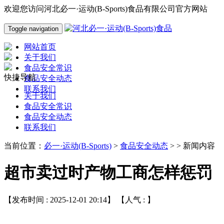
欢迎您访问河北必一·运动(B-Sports)食品有限公司官方网站
Toggle navigation
网站首页
关于我们
食品安全常识
快捷导航
食品安全动态
联系我们
关于我们
食品安全常识
食品安全动态
联系我们
当前位置：
必一·运动(B-Sports)
>
食品安全动态
> > 新闻内容
超市卖过时产物工商怎样惩罚
【发布时间 : 2025-12-01 20:14】 【人气 :
】