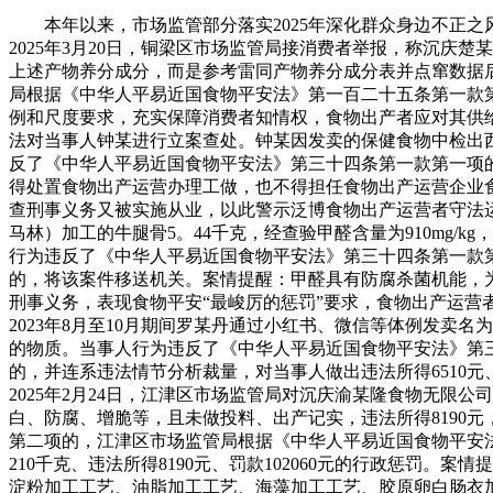
本年以来，市场监管部分落实2025年深化群众身边不正之风
2025年3月20日，铜梁区市场监管局接消费者举报，称沉庆
上述产物养分成分，而是参考雷同产物养分成分表并点窜数据后
局根据《中华人平易近国食物平安法》第一百二十五条第一款第
例和尺度要求，充实保障消费者知情权，食物出产者应对其供给
法对当事人钟某进行立案查处。钟某因发卖的保健食物中检出西
反了《中华人平易近国食物平安法》第三十四条第一款第一项
得处置食物出产运营办理工做，也不得担任食物出产运营企业
查刑事义务又被实施从业，以此警示泛博食物出产运营者守法运
马林）加工的牛腿骨5。44千克，经查验甲醛含量为910mg/
行为违反了《中华人平易近国食物平安法》第三十四条第一款
的，将该案件移送机关。案情提醒：甲醛具有防腐杀菌机能，
刑事义务，表现食物平安“最峻厉的惩罚”要求，食物出产运营者
2023年8月至10月期间罗某丹通过小红书、微信等体例发卖名
的物质。当事人行为违反了《中华人平易近国食物平安法》第三
的，并连系违法情节分析裁量，对当事人做出违法所得6510元
2025年2月24日，江津区市场监管局对沉庆渝某隆食物无限
白、防腐、增脆等，且未做投料、出产记实，违法所得8190元
第二项的，江津区市场监管局根据《中华人平易近国食物平安
210千克、违法所得8190元、罚款102060元的行政惩罚。
淀粉加工工艺、油脂加工工艺、海藻加工工艺、胶原卵白肠衣