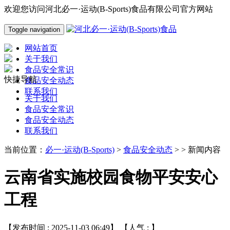
欢迎您访问河北必一·运动(B-Sports)食品有限公司官方网站
Toggle navigation
网站首页
关于我们
食品安全常识
快捷导航
食品安全动态
联系我们
关于我们
食品安全常识
食品安全动态
联系我们
当前位置：
必一·运动(B-Sports)
>
食品安全动态
> > 新闻内容
云南省实施校园食物平安安心
工程
【发布时间 : 2025-11-03 06:49】 【人气 :
】