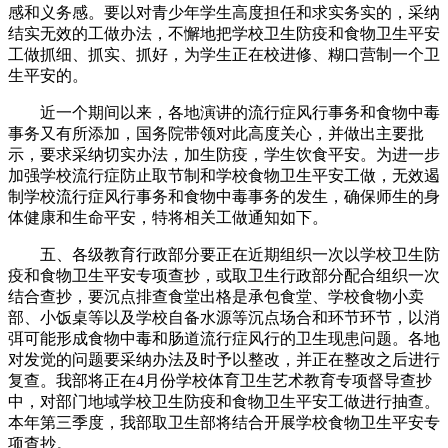
感和义务感。要以对青少年学生高度担任和求实务实的，采纳
结实无效的工做办法，不懈地把学校卫生防疫和食物卫生平安
工做抓细、抓实、抓好，为学生正在校进修、糊口营制一个卫
生平安的。
近一个期间以来，各地演讲的流行症风行事务和食物中毒
事务又有所添加，国务院带领对此高度关心，并做出主要批
示，要求采纳切实办法，加生防疫，学生饮食平安。为进一步
加强学校流行症防止取节制和学校食物卫生平安工做，无效遏
制学校流行症风行事务和食物中毒事务的发生，确保师生的身
体健康和生命平安，特将相关工做通知如下。
五、各级教育行政部分要正在近期组织一次以学校卫生防
疫和食物卫生平安专项查抄，或取卫生行政部分配合组织一次
结合查抄，要沉点排查食堂出格是承包食堂、学校食物小卖
部、小饭桌等以及学校自备水源等沉点场合和环节环节，以消
弭可能形成食物中毒和肠道流行症风行的卫生现患问题。各地
对发觉的问题要采纳办法及时予以整改，并正在整改之后进行
复查。我部将正在4月份学校体育卫生艺术教育专项督导查抄
中，对部门地域学校卫生防疫和食物卫生平安工做进行抽查。
本年第三季度，我部取卫生部将结合开展学校食物卫生平安专
项查抄。