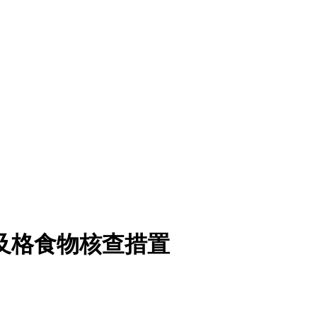
及格食物核查措置