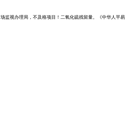
岩区市场监视办理局，不及格项目！二氧化硫残留量。《中华人平易