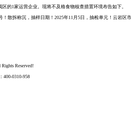
区的1家运营企业。现将不及格食物核查措置环境布告如下。
型号！散拆称沉，抽样日期！2025年11月5日，抽检单元！云
ghts Reserved!
0310-958