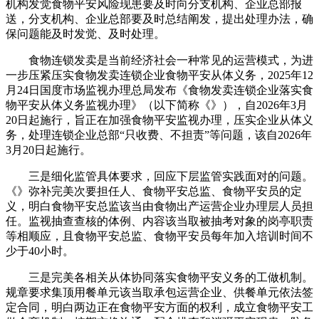
机构发觉食物平安风险现患要及时向分支机构、企业总部报
送，分支机构、企业总部要及时总结阐发，提出处理办法，确
保问题能及时发觉、及时处理。
食物连锁发卖是当前经济社会一种常见的运营模式，为进
一步压紧压实食物发卖连锁企业食物平安从体义务，2025年12
月24日国度市场监视办理总局发布《食物发卖连锁企业落实食
物平安从体义务监视办理》（以下简称《》），自2026年3月
20日起施行，旨正在加强食物平安监视办理，压实企业从体义
务，处理连锁企业总部“只收费、不担责”等问题，该自2026年
3月20日起施行。
三是细化监管具体要求，回应下层监管实践面对的问题。
《》弥补完美次要担任人、食物平安总监、食物平安员的定
义，明白食物平安总监该当由食物出产运营企业办理层人员担
任。监视抽查查核的体例、内容该当取被抽考对象的岗亭职责
等相顺应，且食物平安总监、食物平安员每年加入培训时间不
少于40小时。
三是完美各相关从体协同落实食物平安义务的工做机制。
规章要求集顶用餐单元该当取承包运营企业、供餐单元依法签
定合同，明白两边正在食物平安方面的权利，成立食物平安工