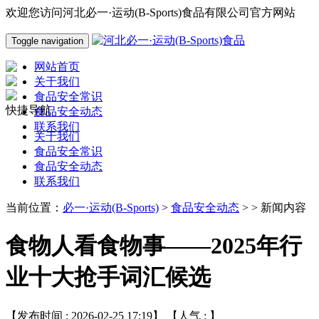
欢迎您访问河北必一·运动(B-Sports)食品有限公司官方网站
Toggle navigation
网站首页
关于我们
食品安全常识
快捷导航
食品安全动态
联系我们
关于我们
食品安全常识
食品安全动态
联系我们
当前位置：
必一·运动(B-Sports)
>
食品安全动态
> > 新闻内容
食物人看食物事——2025年行
业十大抢手词汇候选
【发布时间 : 2026-02-25 17:19】 【人气 :
】