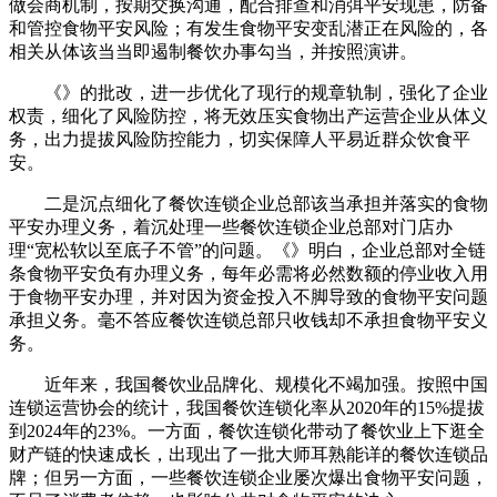
做会商机制，按期交换沟通，配合排查和消弭平安现患，防备
和管控食物平安风险；有发生食物平安变乱潜正在风险的，各
相关从体该当当即遏制餐饮办事勾当，并按照演讲。
《》的批改，进一步优化了现行的规章轨制，强化了企业
权责，细化了风险防控，将无效压实食物出产运营企业从体义
务，出力提拔风险防控能力，切实保障人平易近群众饮食平
安。
二是沉点细化了餐饮连锁企业总部该当承担并落实的食物
平安办理义务，着沉处理一些餐饮连锁企业总部对门店办
理“宽松软以至底子不管”的问题。《》明白，企业总部对全链
条食物平安负有办理义务，每年必需将必然数额的停业收入用
于食物平安办理，并对因为资金投入不脚导致的食物平安问题
承担义务。毫不答应餐饮连锁总部只收钱却不承担食物平安义
务。
近年来，我国餐饮业品牌化、规模化不竭加强。按照中国
连锁运营协会的统计，我国餐饮连锁化率从2020年的15%提拔
到2024年的23%。一方面，餐饮连锁化带动了餐饮业上下逛全
财产链的快速成长，出现出了一批大师耳熟能详的餐饮连锁品
牌；但另一方面，一些餐饮连锁企业屡次爆出食物平安问题，