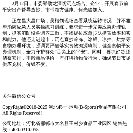
2月12日，市委郑劲龙深切沉点场合、企业，开展春节前
平安出产督导查抄。市带领方健康、何光骏加入。
正在昌大昌广场，吴楷钊现场查看系统运转情况，并不雅
摩消防应急人员实操练习训练，要求进一步完美应急办理轨
制，抓实消防设备调养工做，不竭提拔应急步队措置效率和实
和能力。他还走进超市，沉点查抄冷冻、冰鲜、凉拌、烘焙等
食物办理环境，强调要严酷落实食物溯源轨制，健全食物平安
办理机制，全力守护群众“舌尖上的平安”。同时，要抓好货源
储蓄安排，丰殷商品供给，严打哄抬物价行为，确保节日市场
供应充脚、价钱不变。
关注微信公众号
CopyRight©2018-2025 河北必一·运动(B-Sports)食品有限公司
All Rights Reserved!
公司地址：河北省邯郸市大名县王村乡食品工业园区 销售热
线：400-0310-958