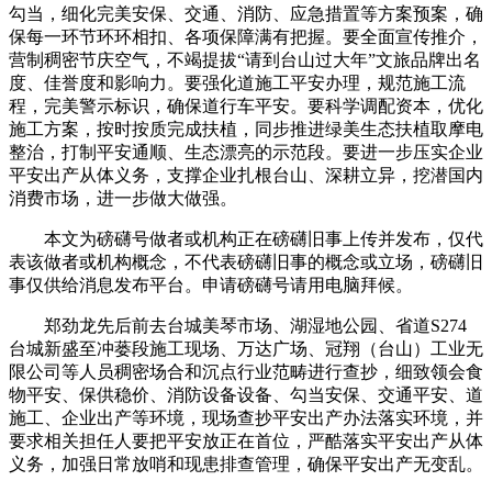
勾当，细化完美安保、交通、消防、应急措置等方案预案，确
保每一环节环环相扣、各项保障满有把握。要全面宣传推介，
营制稠密节庆空气，不竭提拔“请到台山过大年”文旅品牌出名
度、佳誉度和影响力。要强化道施工平安办理，规范施工流
程，完美警示标识，确保道行车平安。要科学调配资本，优化
施工方案，按时按质完成扶植，同步推进绿美生态扶植取摩电
整治，打制平安通顺、生态漂亮的示范段。要进一步压实企业
平安出产从体义务，支撑企业扎根台山、深耕立异，挖潜国内
消费市场，进一步做大做强。
本文为磅礴号做者或机构正在磅礴旧事上传并发布，仅代
表该做者或机构概念，不代表磅礴旧事的概念或立场，磅礴旧
事仅供给消息发布平台。申请磅礴号请用电脑拜候。
郑劲龙先后前去台城美琴市场、湖湿地公园、省道S274
台城新盛至冲蒌段施工现场、万达广场、冠翔（台山）工业无
限公司等人员稠密场合和沉点行业范畴进行查抄，细致领会食
物平安、保供稳价、消防设备设备、勾当安保、交通平安、道
施工、企业出产等环境，现场查抄平安出产办法落实环境，并
要求相关担任人要把平安放正在首位，严酷落实平安出产从体
义务，加强日常放哨和现患排查管理，确保平安出产无变乱。