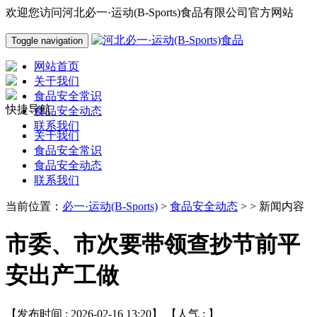
欢迎您访问河北必一·运动(B-Sports)食品有限公司官方网站
Toggle navigation
网站首页
关于我们
食品安全常识
快捷导航
食品安全动态
联系我们
关于我们
食品安全常识
食品安全动态
联系我们
当前位置：
必一·运动(B-Sports)
>
食品安全动态
> > 新闻内容
市委、市次要带领查抄节前平
安出产工做
【发布时间 : 2026-02-16 13:20】 【人气 :
】