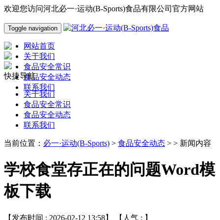
欢迎您访问河北必一·运动(B-Sports)食品有限公司官方网站
Toggle navigation
网站首页
关于我们
食品安全常识
快捷导航
食品安全动态
联系我们
关于我们
食品安全常识
食品安全动态
联系我们
当前位置：
必一·运动(B-Sports)
>
食品安全动态
> > 新闻内容
学校食堂存正在的问题Word模
板下载
【发布时间 : 2026-02-12 13:58】 【人气 :
】