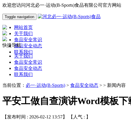
欢迎您访问河北必一·运动(B-Sports)食品有限公司官方网站
Toggle navigation
网站首页
关于我们
食品安全常识
快捷导航
食品安全动态
联系我们
关于我们
食品安全常识
食品安全动态
联系我们
当前位置：
必一·运动(B-Sports)
>
食品安全动态
> > 新闻内容
平安工做自查演讲Word模板下
【发布时间 : 2026-02-12 13:57】 【人气 :
】