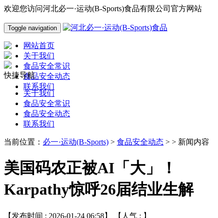
欢迎您访问河北必一·运动(B-Sports)食品有限公司官方网站
Toggle navigation
网站首页
关于我们
食品安全常识
快捷导航
食品安全动态
联系我们
关于我们
食品安全常识
食品安全动态
联系我们
当前位置：
必一·运动(B-Sports)
>
食品安全动态
> > 新闻内容
美国码农正被AI「大」！
Karpathy惊呼26届结业生解
【发布时间 : 2026-01-24 06:58】 【人气 :
】