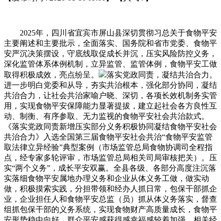
2025年，四川省宜宾市屏山县深切贯彻习总关于食物平安
主要阐述和主要批示，全面落实、国务院和省市党委、食物平
安严沉决策摆设，守底线取促成长并沉，压实风险防控义务，
深化监管体系体例机制，立异监管、监管体例，食物平安工做
取得积极成效，亮点纷呈。
落实党政同责，凝结共治合力。
进一步明白党委和从导，夯实共治根本，强化部分协同，凝结
共治合力，让社会共治家喻户晓、深切，各项长效机制务实管
用，实现食物平安保障能力显著提拔，建立起社会各方良性互
动、制衡、有序参取、无力监视的食物平安社会共治款式。
《落实党政同责新增压实部分义务积极协同凝结食物平安社会
共治合力》入选全国第三届食物平安社会共治“食物平安监管
取法律立异经验”典型案例（市场监管总局食物协调司全程指
点，经专家多轮评审，市场监管总局相关司局审核把关）。压
实“两个义务”，成长平安双赢。全县各级、各部分高度注沉落
实落细食物平安属地办理义务和企业从体义务工做，做实动
做，积极摸索实践，分担带领和经办人抓日常，包保干部抓企
业，企业担任人和食物平安总监（员）抓从体义务落实，督查
组抓包保干部的义务系统，实现食物财产高质量成长，食物平
安形势稳中向好，群众平安感获得感幸福感较着加强。相关经