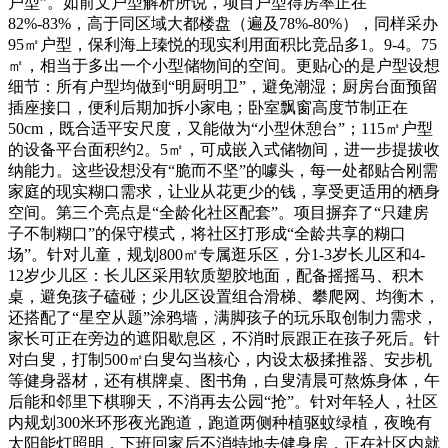
户型”。如前文户型解析所说，项目户型得房率正在
82%-83%，高于同区域大都楼盘（遍及78%-80%），同样采办
95㎡户型，保利海上瑧悦的现实利用面积比竞品多1。9-4。75
㎡，相当于多出一个小型储物间的空间。更贴心的是户型设想
细节：所有户型均做到“明厨明卫”，避免潮湿；厨房台面预留
插座接口，便利后期加拆小家电；卧室飘窗高度节制正在
50cm，既合适平安尺度，又能做为“小型休憩台”；115㎡户型
的设备平台面积约2。5㎡，可成嵌入式储物间，进一步提拔收
纳能力。这些设想没有“脆而不坚”的噱头，每一处都贴合刚需
家庭的现实糊口需求，让业从花更少的钱，享受更适用的栖身
空间。第三个亮点是“全龄化社区配套”。项目摒弃了“只建房
子不制糊口”的保守模式，将社区打形成“全龄共享的糊口
场”。针对儿童，规划800㎡专属逛乐区，分1-3岁长儿区和4-
12岁少儿区：长儿区采用软质塑胶地面，配备摇摇马、积木
桌，避免孩子磕碰；少儿区设置组合滑梯、攀爬网、均衡木，
还搭配了“星空从题”涂鸦墙，满脚孩子的玩乐取创制力需求，
家长可正在旁边的遮阳歇息区，不消时辰跟正在孩子死后。针
对白叟，打制500㎡白叟勾当核心，内设太极揉推器、安步机
等健身器材，还有棋牌桌、图书角，白叟清晨可熬炼身体，午
后能和邻里下棋聊天，不消再去公园“抢”。针对年轻人，社区
内规划300米环形夜光跑道，跑道两侧种植驱蚊绿植，夜晚有
太阳能灯照明，下班回家后不消特地去健身房，正在社区内就