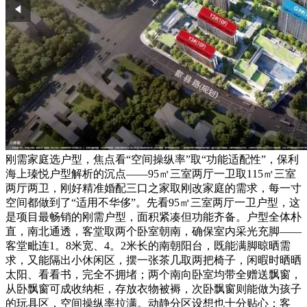
刚需家庭选户型，焦点看“空间操纵率”取“功能适配性”，保利
海上瑧悦户型解析的沉点——95㎡三室两厅一卫取115㎡三室
两厅两卫，刚好精准婚配三口之家取刚改家庭的需求，每一寸
空间都做到了“适用不华侈”。先看95㎡三室两厅一卫户型，这
是项目最畅销的刚需户型，面积紧凑但功能齐备。户型全体朴
直，南北通透，客堂取两个卧室朝南，确保室内采光充脚——
客堂毗连1。8米宽、4。2米长的南朝阳台，既能满脚晾晒需
求，又能隔出小休闲区，摆一张茶几取两把椅子，闲暇时晒晒
太阳、看看书，完全不拥堵；两个南向卧室均带全赠送飘窗，
从卧飘窗可成收纳柜，存放衣物被褥，次卧飘窗则能做为孩子
的玩具区，空间操纵率拉满。动静分区设想也十分贴心：客