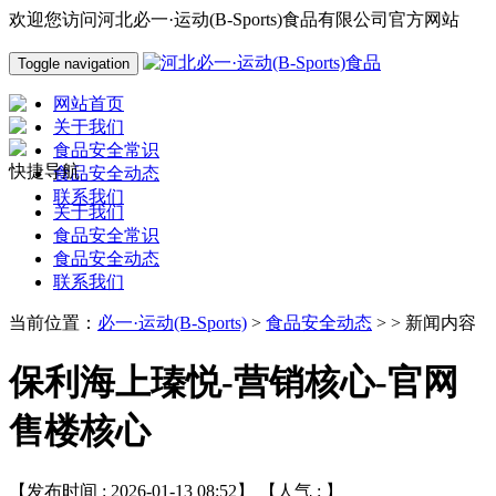
欢迎您访问河北必一·运动(B-Sports)食品有限公司官方网站
Toggle navigation
网站首页
关于我们
食品安全常识
快捷导航
食品安全动态
联系我们
关于我们
食品安全常识
食品安全动态
联系我们
当前位置：
必一·运动(B-Sports)
>
食品安全动态
> > 新闻内容
保利海上瑧悦-营销核心-官网
售楼核心
【发布时间 : 2026-01-13 08:52】 【人气 :
】