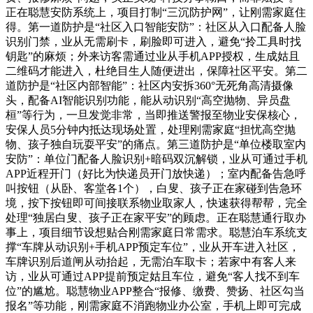
正在聪慧安防系统上，项目打制“三沉防护网”，让刚需家庭住
得。第一道防护是“社区入口智能安防”：社区从入口配备人脸
识别门禁，业从无需刷卡，刷脸即可进入，避免“拎工具时找
钥匙”的麻烦；外来访客需通过业从手机APP授权，生成姑且
二维码才能进入，杜绝目生人随便进出，保障社区平安。第二
道防护是“社区内部智能”：社区内安拆360°无死角高清摄像
头，配备AI智能识别功能，能从动识别“高空抛物、异员盘
桓”等行为，一旦发觉非常，当即推送警报至物业安保核心，
安保人员5分钟内抵达现场处置，处理刚需家庭“担忧高空抛
物、孩子独自玩耍平安”的痛点。第三道防护是“单位楼取室内
安防”：单位门配备人脸识别+暗码双沉解锁，业从可通过手机
APP近程开门（好比为快递员开门放快递）；室内配备告急呼
叫按钮（从卧、客堂各1个），白叟、孩子正在家碰到告急环
境，按下按钮即可间接联系物业取家人，快速获得帮帮，完全
处理“独居白叟、孩子正在家平安”的顾虑。正在聪慧通行取办
事上，项目细节设想贴合刚需家庭日常需求。聪慧泊车系统支
撑“车牌从动识别+手机APP预定车位”，业从开车进入社区，
车牌识别后道闸从动抬起，无需泊车取卡；若家中有客人来
访，业从可通过APP提前预定姑且车位，避免“客人找不到车
位”的尴尬。聪慧物业APP整合“报修、缴费、赞扬、社区勾当
报名”等功能，刚需家庭不消跑物业办公室，手机上即可完成