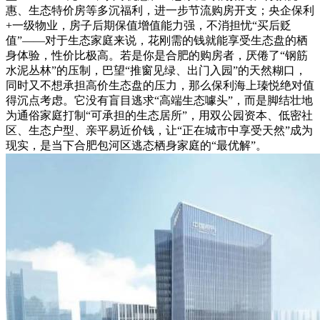
惠、生态特价房等多沉福利，进一步节流购房开支；央企保利
+一级物业，房子后期保值增值能力强，不消担忧“买后贬
值”——对于生态家庭来说，花刚需的钱就能享受生态盘的栖
身体验，性价比极高。若是你是合肥的购房者，厌倦了“钢筋
水泥丛林”的压制，巴望“推窗见绿、出门入园”的天然糊口，
同时又不想承担高价生态盘的压力，那么保利海上瑧悦绝对值
得沉点考虑。它没有盲目逃求“高端生态噱头”，而是脚结壮地
为通俗家庭打制“可承担的生态居所”，用双公园资本、低密社
区、生态户型、亲平易近价钱，让“正在城市中享受天然”成为
现实，是当下合肥包河区逃态栖身家庭的“最优解”。