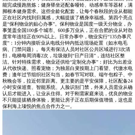
能完成慢跑熬炼；健身驿坐还配备哑铃、动感单车等器材，满
脚根本健身需求。这些全龄化配套，让每个春秋段的业从都能
正在社区内找到归属感，大幅提拔了栖身幸福感。第四个亮点
是“保利物业的贴心办事”。保利物业是国度一级天分物业，办
事笼盖全国100多个城市、600多万业从，正在合肥的业从对劲
度常年连结正在90%以上。日常办事中，物业实行“135办事尺
度”：1分钟内接听业从电线分钟内抵达现场处置（如水电毛
病、门禁问题）。每天有保洁人员对社区公共区域进行3次清
扫，电梯每周消毒2次，垃圾做到“日产日清”，连结社区整
洁。针对特殊需求，物业还供给“定制化办事”：好比为出差业
从代收快递、照看宠物；为独居白叟按期上门看望、代缴水电
费；逢年过节组织社区勾当，如春节写对联、端午包粽子、中
秋晚会等，拉近邻里距离。更主要的是平安保障，社区配备24
小时安保巡查、智能系统、人脸识别门禁，外来人员需业从确
认后才能进入，让业从住得。对于刚需家庭来说，优良的物业
不只能提拔栖身体验，更能让房子正在后期保值增值，这也是
保利海上瑧悦的焦点合作力之一。