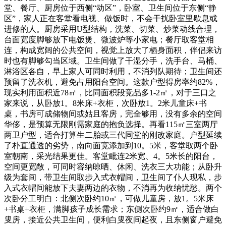
堂、餐厅、厨房位于西侧“动区”，卧室、卫生间位于东侧“静
区”，家人正在客堂看电视、做饭时，不会干扰卧室里歇息或
进修的人。厨房采用U型结构，洗菜、切菜、炒菜动线合理，
台面宽度脚够放下电饭煲、微波炉等小家电；餐厅取客堂相
连，构成宽阔的公共空间，视觉上放大了栖身面积，伴侣来访
时也有脚够勾当区域。卫生间做了干湿分手，洗手台、马桶、
淋浴区各自，早上家人可同时利用，不消列队期待；卫生间还
预留了洗衣机，避免占用阳台空间。这款户型得房率约82%，
现实利用面积近78㎡，比同面积段竞品多1-2㎡，对于三口之
家来说，从卧放1。8米床+衣柜，次卧放1。2米儿童床+书
桌，书房可成储物间或姑且客房，完全够用，没有多余的空间
华侈，是预算无限刚需家庭的抱负选择。再看115㎡三室两厅
两卫户型，适合打算生二胎或三代同堂的刚改家庭。户型延续
了朴直通透的劣势，南向面宽添加到10。5米，客堂取两个卧
室朝南，采光结果更佳。客堂毗连2米宽、4。5米长的阳台，
空间更宽敞，可同时容纳晾晒、休闲、洗衣三大功能；从卧升
级为套间，带卫生间取步入式衣帽间，卫生间了仆人现私，步
入式衣帽间能放下夫妻两边的衣物，不消再为收纳忧愁。两个
次卧分工明白：北侧次卧约10㎡，可做儿童房，放1。5米床
+书桌+衣柜，满脚孩子成长需求；东侧次卧约9㎡，适合做白
叟房，接近公共卫生间，便利白叟夜间起夜，且东侧窗户避免