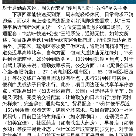
对于通勤族来说，周边配套的“便利度”取“时效性”至关主要
——下班回家能快速买到菜、周末能轻松休闲、日常需求不消
跑远，而保利海上瑧悦周边配套刚好满脚这些需求，从“日常
便平易近”到“休闲文娱”，全方位笼盖通勤族的糊口场景。交
通配套：“地铁+快速+公交”三维系统，通勤无忧。如前文所
述，项目距离地铁1号线号线贯穿合肥南北，能快速抵达合肥
南坐、庐阳区、瑶海区等次要工做区域，通勤时间精准可控，
避免迟早高峰堵车。自驾方面，包河大道快速无红绿灯，15分
钟到合肥南坐、20分钟到政务区、10分钟到滨湖区焦点，对于
自驾上班族来说，通勤效率极高。公交方面，14（滨湖会展核
心坐-合肥南坐）、27（滨湖新区-瑶海区）、65（包河区-肥西
县）等公交线正在项目周边设有坐点，步行5分钟即可搭乘，
便利白叟或孩子日常出行。此外，项目周边还有共享单车停放
点，短距离出行（如去社区超市、公园）可选择共享单车，矫
捷又便利。完美的交通配套，让通勤族的日常出行“怎样便利
怎样来”，完全辞别“通勤焦炙”。贸易配套：“5分钟便平易近
+15分钟质量”双圈笼盖，满脚分歧需求。项目自带2000㎡社区
贸易街，目前已签约生鲜超市（如永辉糊口）、连锁便当店
（如美宜佳）、社区药店（如老苍生大药房）、早餐店（如老
乡鸡）等便平易近业态，估计2025年取室第同步交付。对于通
勤族来说，早上出门前正在楼下早餐店买份早餐，晚上下班顺