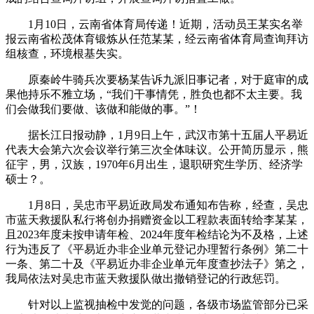
1月10日，云南省体育局传递！近期，活动员王某实名举
报云南省松茂体育锻炼从任范某某，经云南省体育局查询拜访
组核查，环境根基失实。
原秦岭牛骑兵次要杨某告诉九派旧事记者，对于庭审的成
果他持乐不雅立场，“我们干事情凭，胜负也都不太主要。我
们会做我们要做、该做和能做的事。”！
据长江日报动静，1月9日上午，武汉市第十五届人平易近
代表大会第六次会议举行第三次全体味议。公开简历显示，熊
征宇，男，汉族，1970年6月出生，退职研究生学历、经济学
硕士？。
1月8日，吴忠市平易近政局发布通知布告称，经查，吴忠
市蓝天救援队私行将创办捐赠资金以工程款表面转给李某某，
且2023年度未按申请年检、2024年度年检结论为不及格，上述
行为违反了《平易近办非企业单元登记办理暂行条例》第二十
一条、第二十及《平易近办非企业单元年度查抄法子》第之，
我局依法对吴忠市蓝天救援队做出撤销登记的行政惩罚。
针对以上监视抽检中发觉的问题，各级市场监管部分已采