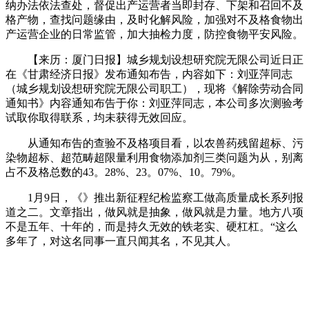
纳办法依法查处，督促出产运营者当即封存、下架和召回不及
格产物，查找问题缘由，及时化解风险，加强对不及格食物出
产运营企业的日常监管，加大抽检力度，防控食物平安风险。
【来历：厦门日报】城乡规划设想研究院无限公司近日正
在《甘肃经济日报》发布通知布告，内容如下：刘亚萍同志
（城乡规划设想研究院无限公司职工），现将《解除劳动合同
通知书》内容通知布告于你：刘亚萍同志，本公司多次测验考
试取你取得联系，均未获得无效回应。
从通知布告的查验不及格项目看，以农兽药残留超标、污
染物超标、超范畴超限量利用食物添加剂三类问题为从，别离
占不及格总数的43。28%、23。07%、10。79%。
1月9日，《》推出新征程纪检监察工做高质量成长系列报
道之二。文章指出，做风就是抽象，做风就是力量。地方八项
不是五年、十年的，而是持久无效的铁老实、硬杠杠。“这么
多年了，对这名同事一直只闻其名，不见其人。