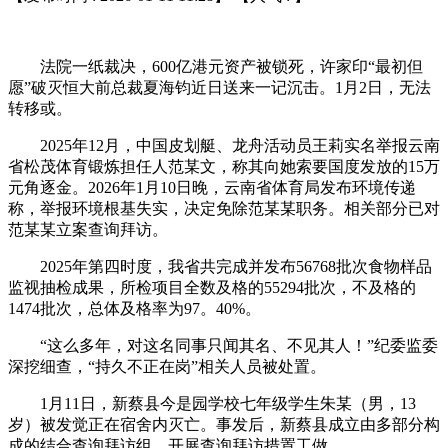
法院一纸裁决，600亿港元资产被锁死，许家印“最初但
愿”破灭恒大前总裁夏海钧近日送来一记沉击。1月2日，无法
转移或。
2025年12月，中国皮划艇、龙舟活动员王莉实名举报云南
省松茂体育锻炼担任人范某文，称其向她索要国度发放的15万
元角逐金。2026年1月10日晚，云南省体育局发布环境传递
称，举报环境根基失实，决定免除范某某职务。相关部分已对
范某某立案查询拜访。
2025年第四时度，我省共完成并发布56768批次食物样品
监视抽检成果，所检项目全数及格的55294批次，不及格的
1474批次，总体及格率为97。40%。
“这么多年，对这名同事只闻其名、不见其人！”纪委监委
深挖细查，“持久不正在岗”相关人员被处置。
1月11日，新蔡县今是园学校七年级学生朱某（男，13
岁）被发觉正在宿舍内灭亡。事发后，新蔡县成立由多部分构
成的结合查询拜访组，开展查询拜访措置工做。