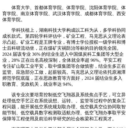
体育大学、首都体育学院、体育学院、沈阳体育学院、体
育学院、南京体育学院、武汉体育学院、成都体育学院、西安
体育学院。
学科扶植上，湖南科技大学构成以工科为从，多学科协同
成长款式。第四轮学科评估中，矿业工程、马克思从义理论表
示凸起。矿业工程是王牌专业，有博士学位授权一级学科和博
士后科研流动坐，正在煤矿灾祸防治等标的目的领先全国。
2024 届该专业 36% 的结业生进入中国煤炭科工集团等大型企
业，28% 正在出名高校深制，全体就业率超 96%。平安工程
专注矿山取工业平安，取中煤集团等合做慎密，结业生多正在
监管、应急部分工做，起薪较高。马克思从义理论依托原湘潭
师范学院底蕴，正在思政教育等方面好，2024 届结业生多入
职教育、党政机关，就业率达 94%。
该专业次要培育控制低空飞翔器及系统焦点手艺，可立异
处理低空手艺正在系统设想、运转、、监管等过程中的复杂工
程问题，能开展低空系统规划取办理、低空载具空位协同取智
能节制、低空载具数字检测取适航办理、低空飞翔办事取平安
保障等工程使用及前沿科学研究的社会栋梁和工程英才。