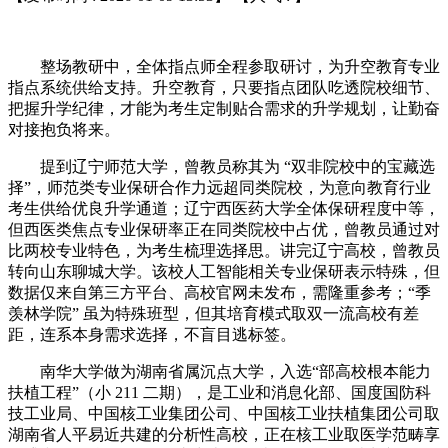
整场教研中，全体指点师全程参取研讨，为升空教育专业
指点系统供给支持。升空教育，只要指点团队吃透院校细节、
把握升学纪律，才能为考生定制贴合需求的升学规划，让勤奋
对接抱负将来。
提到辽宁师范大学，曾教员称其为 “双非院校中的宝藏选
择”，师范类专业保研合作力远超同类院校，为意向教育行业
考生供给优良升学通道；辽宁西医药大学全体保研程度中等，
但西医类焦点专业保研率正在同类院校中占优，曾教员通过对
比两校专业特色，为考生梳理选择思。讲完辽宁高校，曾教员
转向山东聊城大学。该校人工智能相关专业保研表示特殊，但
数据仅来自第三方平台、高校官网未发布，需隆重参考；“季
羡林学院” 虽为特殊班型，但其培育模式取双一流高校有差
距，连系本身需求选择，不盲目逃标签。
南华大学做为湖南省属沉点大学，入选“部高校根本能力
扶植工程”（小 211 二期），是工业和消息化部、国度国防科
技工业局、中国核工业集团公司、中国核工业扶植集团公司取
湖南省人平易近共建的分析性高校，正在核工业取医学范畴享