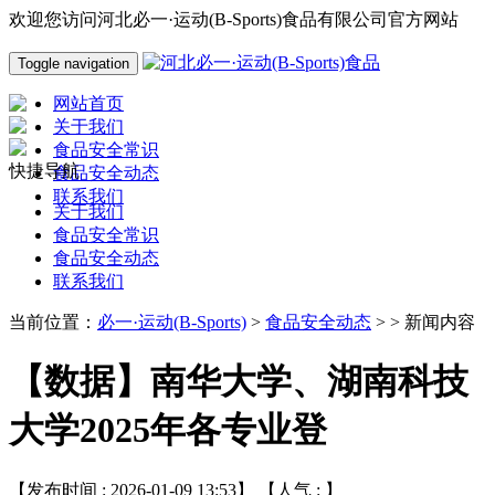
欢迎您访问河北必一·运动(B-Sports)食品有限公司官方网站
Toggle navigation
网站首页
关于我们
食品安全常识
快捷导航
食品安全动态
联系我们
关于我们
食品安全常识
食品安全动态
联系我们
当前位置：
必一·运动(B-Sports)
>
食品安全动态
> > 新闻内容
【数据】南华大学、湖南科技
大学2025年各专业登
【发布时间 : 2026-01-09 13:53】 【人气 :
】