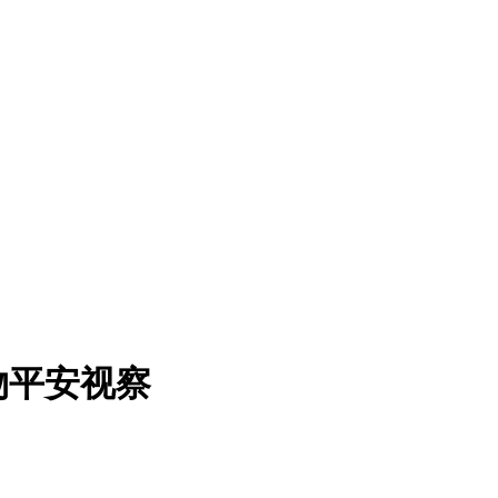
物平安视察