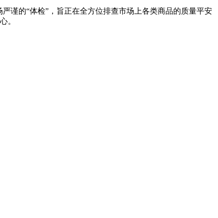
严谨的“体检”，旨正在全方位排查市场上各类商品的质量平安
揪心。