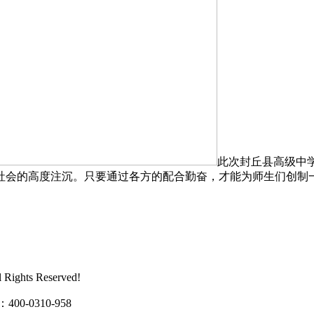
此次封丘县高级中
社会的高度注沉。只要通过各方的配合勤奋，才能为师生们创制
ghts Reserved!
0310-958