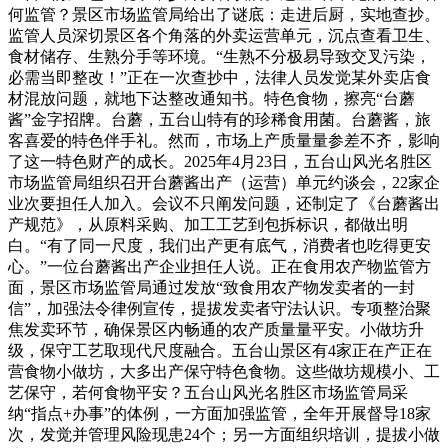
何监管？景区市场监管局给出了谜底：走进后厨，实地查抄。
监管人员深切景区各个角落的外卖运营单元，沉点查看卫生、
食材储存、生熟分手等环境。“生熟不分极易导致交叉污染，
必需当即整改！”正在一次查抄中，法律人员发觉某外卖店食
材混放问题，就地下达整改通知书。特色食物，擦亮“台蘑
酱”金字招牌。台蘑，五台山特有的珍稀食用菌。台蘑酱，旅
客喜爱的特色伴手礼。然而，市场上产质量量参差不齐，影响
了这一特色财产的成长。2025年4月23日，五台山风光名胜区
市场监管局组织召开台蘑酱出产（运营）单元约谈会，22家企
业次要担任人加入。会议不只阐发问题，还制定了《台蘑酱出
产规范》，从原料采购、加工工艺到包拆标识，都做出明
白。“有了同一尺度，我们出产更有底气，消费者也吃得更安
心。”一位台蘑酱出产企业担任人说。正在食用农产物监管方
面，景区市场监管局通过发放“致食用农产物发卖者的一封
信”，加强法令律例宣传，提拔发卖者守法认识。专项整治聚
焦发卖环节，确保景区内畅通的农产质量量平安。小做坊升
级，保守工艺取现代尺度融合。五台山景区有4家正在产正在
营食物小做坊，大多出产保守特色食物。这些做坊规模小、工
艺保守，若何食物平安？五台山风光名胜区市场监管局采
纳“指点+办事”的体例，一方面加强监管，全年开展督导18家
次，发觉并管理风险现患24个；另一方面组织培训，提拔小做