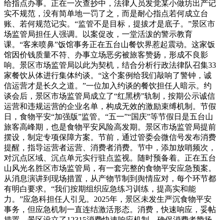
给指点办事。正在一次查抄中，法律人员发觉某小做坊出产记
实不规范，没有简单地一罚了之，而是耐心指点若何成立台
账、若何规范记实。“监管不是目标，提拔才是底子。”景区市
场监管局担任人强调。以案促改，一堂活泼的警示教育
课。“客来喷鼻”饭馆事务正在五台山餐饮界惹起震动。这家饭
馆因价钱质量不符、办事立场恶劣被旅客赞扬，形成不良影
响。景区市场监管局以此为契机，结合分析行政法律队召集33
家餐饮从体进行集体约谈。“这个案例给我们敲响了警钟，诚
信运营才是长久之道。”一位加入约谈的餐饮担任人暗示。约
谈会后，景区市场监管局成立了“红黑榜”轨制，按期公示诚信
运营和违规运营的企业名单，构成无效的激励束缚机制。节假
日，食物平安“加强版”监管。“五一”“国庆”等节假日是五台山
旅客高峰期，也是食物平安风险高发期。景区市场监管局提前
摆设，制定专项保障方案。节前，通过管委会微信号发布消费
提醒，指导运营者运营、消费者消费。节中，添加放哨频次，
对沉点区域、沉点单元实行驻点监视。随时预备着。正在五台
山风光名胜区市场监管局，有一套完整的食物平安应急预案。
从消息演讲到现场措置，从产物节制到舆情应对，每个环节都
有明白要求。“我们按期组织应急练习训练，提高实和能
力。”应急科担任人引见。2025年，景区未发生严沉食物平安
事务，但应急机制一直连结激活形态。消费，快速响应，妥帖
措置。景区设立了12315消费快速响应机制，确保消费者赞扬