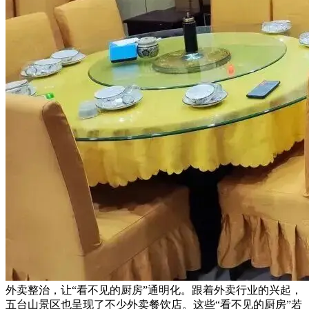
外卖整治，让“看不见的厨房”通明化。跟着外卖行业的兴起，
五台山景区也呈现了不少外卖餐饮店。这些“看不见的厨房”若