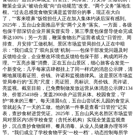
鞭策企业从“被动合规”向“自动规范”改变。“两个义务”落地生
根。“过去总感觉食物安满是监管部分的事，现正在大白
了，”“客来喷鼻”饭馆担任人正在加入集体约谈后深有感到。
2025年，五台山全面推品平安“两个义务”落实。一方面，各级
包保干部深切企业开展实督实导，第三季度包保督导使命完成
率达100%；另一方面，鞭策食物出产运营者成立“日管控、周
排查、月安排”工做机制。景区市场监管局担任人正在中暗
示：“我们成立了‘双向反馈’机制——包保干部发觉问题及时
反馈给企业，企业整改环境也反馈给包保干部，构成闭环办
理。”“五亮步履”消费。正在五台山景区，细心旅客会发觉一
个新变化：几乎每家店肆都挂上了同一样式的消息公示牌，清
晰地展现着证照、价钱、许诺和监视德律风。这是景区市场监
管局奉行的“五亮”尺度：亮证照、亮标识、亮价钱、亮许诺、
亮监视。截至目前，已免费制做发放运营从体消息公示牌2134
块、价签25418份，笼盖2900余户运营从体。校园食堂，守
护“将来的三餐”。每天清晨6点，五台山尝试长儿园的食堂从
管就起头了一天的工做。他的第一件事是查看“日管控”记实
表，查抄食材进货凭证。2025年，五台山风光名胜区市场监管
局对景区内5所学校食堂（含托长机构）实现全笼盖监视查
抄，沉点查抄食物留样、餐具消毒、从业人员健康办理等环
节。“我们成立了学校食物平安‘一校一档’，动态控制每所学