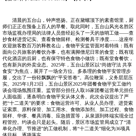
清晨的五台山，钟声悠扬。正在黛螺顶下的素斋馆里，厨
师们正正在预备上百人的早餐。取此同时，五台山风光名胜区
市场监视办理局的法律人员曾经起头了一天的放哨工做——查
抄食材进货记实、查看食物留样、检测餐具干净度……这座年
欢迎旅客数百万的释教名山，食物平安监管面对着特殊：既有
面向公共旅客的餐饮办事，也有满脚僧尼日常的食堂；既有现
代化酒店的后厨，也有保守特色食物小做坊；既有堂食餐饮，
也有新兴的外卖业态。2025年，五台山景区以“尚德守法 共享
食安”为焦点，展开了一场全方位、多条理的食物平安管理步
履，交出了一份轻飘飘的“平安答卷”。高位鞭策，义务层层压
实。2025年1月23日，五台山景区2025年团餐食物平安工做约
谈会现场氛围庄重。监管部分担任人取16家团餐运营单元担任
人面临面，逐条明白食物平安从体义务。此次会议提出了严
把“十二道关”的要求：食物运营许可、从业人员办理、进货索
证索票、原料保管、加工用水、食物添加剂、加工过程、食物
留样、华侈、餐具消毒、应急措置等，从泉源到终端实现全过
程管控。约谈会只是起头。随后，景区市场监管局成立了“清
单化办理、节推进”的工做机制，将“十二道关”细化为36项具
体目标，逐项落实。