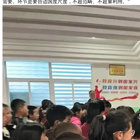
需要。环节是要合适国度尺度，不超范畴、不超量利用。”