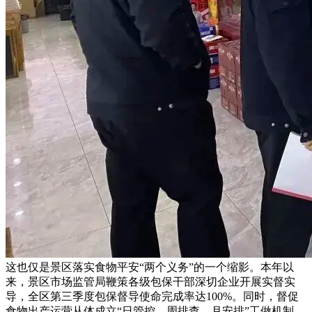
这也仅是景区落实食物平安“两个义务”的一个缩影。本年以
来，景区市场监管局鞭策各级包保干部深切企业开展实督实
导，全区第三季度包保督导使命完成率达100%。同时，督促
食物出产运营从体成立“日管控、周排查、月安排”工做机制，