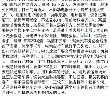
利用燃气时连结通风，厨房用火不离人。发觉燃气泄露，敏捷
封闭气源，打开门窗通风，不触动电器开关，晦气用明火查
抄。3。规范利用取暖设备，如取暖器、电热毯等，设备远离
窗帘、被褥等可燃物，不笼盖衣物，睡前堵截电源。4。高层
建建若发生火警，若是处于着火层的下方，外面烟雾较少时，
要快速向楼下平安地带转移；若是处于着火层的上层，盲目向
下跑会很是，可选择正在家避险，期待救援。
1。假期会
餐多，服膺“开车不喝酒、喝酒不开车”；驾乘汽车务必全程系
好平安带，骑乘摩托车、电动自行车戴好平安头盔。2。驾车
出行时连结精神充沛，中长途驾车要合理放置途中歇息，切勿
委靡驾驶。有序慢行。3。节日期间农村地域交通变乱风险增
大，驾车行经村镇、集市请降低车速，留意礼让行人。路过山
区或急转弯坡时，要集中留意力，节制好车速、车距，万万不
要违法超车或泊车、占用对向车道行驶。4。请到客运坐场乘
坐正轨营运车辆，切勿乘坐私揽客源、不法营运、超员载客的
客车，更不要搭乘轻型货车、三轮车、拖沓机等非载客车辆。
若是选择利用包车办事，务必确保所乘坐的车辆具有正轨的运
营许可，司机也必需具备响应的天分。