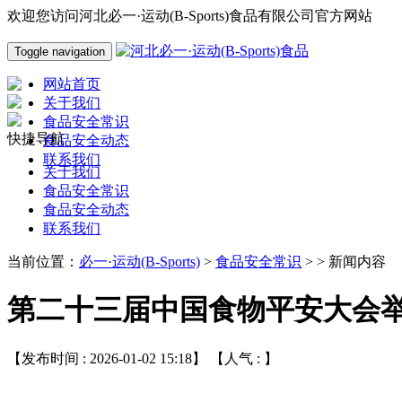
欢迎您访问河北必一·运动(B-Sports)食品有限公司官方网站
Toggle navigation
网站首页
关于我们
食品安全常识
快捷导航
食品安全动态
联系我们
关于我们
食品安全常识
食品安全动态
联系我们
当前位置：
必一·运动(B-Sports)
>
食品安全常识
> > 新闻内容
第二十三届中国食物平安大会举
【发布时间 : 2026-01-02 15:18】 【人气 :
】