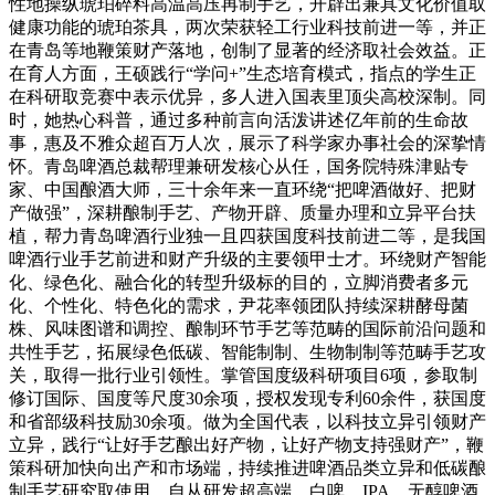
性地操纵琥珀碎料高温高压再制手艺，开辟出兼具文化价值取
健康功能的琥珀茶具，两次荣获轻工行业科技前进一等，并正
在青岛等地鞭策财产落地，创制了显著的经济取社会效益。正
在育人方面，王硕践行“学问+”生态培育模式，指点的学生正
在科研取竞赛中表示优异，多人进入国表里顶尖高校深制。同
时，她热心科普，通过多种前言向活泼讲述亿年前的生命故
事，惠及不雅众超百万人次，展示了科学家办事社会的深挚情
怀。青岛啤酒总裁帮理兼研发核心从任，国务院特殊津贴专
家、中国酿酒大师，三十余年来一直环绕“把啤酒做好、把财
产做强”，深耕酿制手艺、产物开辟、质量办理和立异平台扶
植，帮力青岛啤酒行业独一且四获国度科技前进二等，是我国
啤酒行业手艺前进和财产升级的主要领甲士才。环绕财产智能
化、绿色化、融合化的转型升级标的目的，立脚消费者多元
化、个性化、特色化的需求，尹花率领团队持续深耕酵母菌
株、风味图谱和调控、酿制环节手艺等范畴的国际前沿问题和
共性手艺，拓展绿色低碳、智能制制、生物制制等范畴手艺攻
关，取得一批行业引领性。掌管国度级科研项目6项，参取制
修订国际、国度等尺度30余项，授权发现专利60余件，获国度
和省部级科技励30余项。做为全国代表，以科技立异引领财产
立异，践行“让好手艺酿出好产物，让好产物支持强财产”，鞭
策科研加快向出产和市场端，持续推进啤酒品类立异和低碳酿
制手艺研究取使用，自从研发超高端、白啤、IPA、无醇啤酒