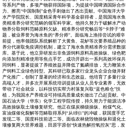
等系列产物，多项产物获得国际项，为提拔中国啤酒国际合作
力、擦亮“中国制制”金色手刺做出了杰出贡献。中国海洋大学
水产学院院长、国度精采青年科学基金获得者，是我国海水鱼
类精准养分研究范畴的领军科学家。他持久努力于破解水产动
物养分取饲料范畴原料欠缺、精准养分研究畅后等“卡脖子”难
题，被业界誉为海水鱼的“养分师”。面临海上渔排尝试的艰辛
前提，他率领团队系统解析了大黄鱼、花鲈等次要养殖品种的
养分代谢取免疫调控机制，建立了海水鱼类精准养分需求数据
库。基于此，他立异研发出非鱼源饲料原料高效操纵、绿色靶
向添加剂精准使用等焦点手艺，成功开辟出一系列高效环保共
同饲料，显著提拔了养殖效益并降低了氮磷排放，无力鞭策水
产饲料工业绿色转型。其科研已取多家行业龙头企业合做并财
产化推广，创制了显著的经济和生态效益。他培育了多量行业
高端人才，并多次开展系统培训提拔从业人员专业素养，无效
带动了社会就业，以科技切实帮力村落复兴取“蓝色粮仓”扶
植，为我国水产养殖业可持续高质量成长做出了凸起贡献。中
国石油大学（华东）化学工程学院传授，持久努力于能源洁净
高效操纵取土壤修复研究。他正在煤炭梯级操纵、粉煤气化、
富油煤催化裂解等范畴取得系列“从0到1”的冲破，获国度手艺
发现二等、国度科技前进二等。面临农林烧毁物操纵和退化土
壤修复两大世界难题，田原宇原创“快速热解控氧控灰”思，发