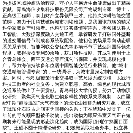
为提拔区域肿瘤防治程度、守护人平易近生命健康做出了精采
贡献。青岛海信收集科技股份无限公司产物规划专家，博士，
正高级工程师，泰山财产立异领甲士才。他持久深耕智能交通
范畴，努力于用科技破解城市拥堵难题，是我国该范畴的精采
科学家取财产引领者。他科研取实践慎密连系，率领团队将人
工智能、大数据深度融入交通工程，掌管研发了打破国外垄断
的道交通信号节制成套系统取配备。他初创的场景导向动态联
系关系节制、智能网联公交优先等多项环节手艺达到国际领先
程度，取得授权专利50余项，获11项科技励。其成功使用于上
合青岛峰会、西平安运会等严沉勾当保障，并实现规模化推
广，帮力海信持续多年位居中国智能交通行业榜首。他“城市
交通精细管理专家”的，一线调研，为城市量身定制管理方
案。同时，他积极鞭策行业交换取手艺尺度系统扶植，以践行
科技工做者的社会义务，为建立聪慧、高效、绿色的现代城市
交通系统做出了主要贡献。青岛科技大学传授，努力于动物演
化研究，聚焦天气变化取生物多样性的联系关系机制，以白垩
纪中期“超等温室”天气布景下的琥珀生物群为研究对象，成立
了琥珀化石取古之间更为间接的关系；正在琥珀中发觉了一亿
年前的野火顺应型被子动物，提出动物为顺应温室天气正在短
期将来可能呈现的形态演化趋向，成为国际顶刊的“熟面目面
貌”。王硕不囿于纯理论研究，积极鞭策取社会办事。她立异