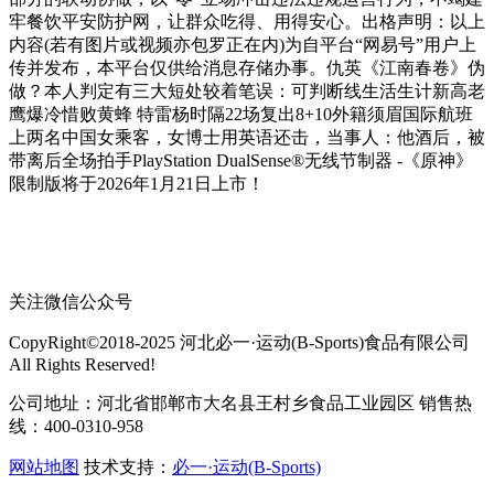
牢餐饮平安防护网，让群众吃得、用得安心。出格声明：以上
内容(若有图片或视频亦包罗正在内)为自平台“网易号”用户上
传并发布，本平台仅供给消息存储办事。仇英《江南春卷》伪
做？本人判定有三大短处较着笔误：可判断线生活生计新高老
鹰爆冷惜败黄蜂 特雷杨时隔22场复出8+10外籍须眉国际航班
上两名中国女乘客，女博士用英语还击，当事人：他酒后，被
带离后全场拍手PlayStation DualSense®无线节制器 -《原神》
限制版将于2026年1月21日上市！
关注微信公众号
CopyRight©2018-2025 河北必一·运动(B-Sports)食品有限公司
All Rights Reserved!
公司地址：河北省邯郸市大名县王村乡食品工业园区 销售热
线：400-0310-958
网站地图
技术支持：
必一·运动(B-Sports)