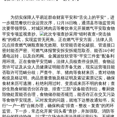
为切实保障人平易近群命财富平安和“舌尖上的平安”，进
一步规范餐饮行业运营次序，12月16日晚，通渭县市场监管局
次要带领带队，对城区烤肉店等餐饮单元开展燃气平安取食物
平安专项监视查抄。
此次专项查抄采用“错时夜查+突击抽
检”的模式，实现监管无死角。正在燃气平安方面，法律人员
沉点排查燃气钢瓶查验无效期、软管能否老化破损、管道接口
密封能否严密、可燃气体报警安拆安拆规范取否、能否24小时
通电运转，以及自闭阀、金属波纹软管等“平安三件套”配备利
用环境。正在食物平安范畴，法律人员核查停业执照、食物运
营许可证及从业人员健康证明能否齐备无效，现实运营项目能
否取许可范畴分歧；严查牛、羊、猪肉等食材来历，查对动物
检疫及格证明、肉品质量查验及格证明及索证索票记实，确保
食材来历可逃溯，杜绝利用过时、变质或来历不明的食材；查
抄生熟食材能否分区存放、排查“三防”设备能否到位，餐厨烧
毁物处置能否合理，食物储存能否规范，能否存正在交叉污染
等食物平安现患。
对发觉的问题，就地下达整改通知书，实
行“一户一档”台账办理，确保构成“排查－整改－复查”的闭环
监管。下一步，常态化开展“回头看”查抄，并加强取、消防等
部分的联动协做，以“零”立场冲击违法违规运营行为，不竭建