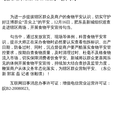
为进一步提拔辖区群众及商户的食物平安认识，切实守护
好泛博群众“舌尖上”的平安，12月16日，肥东县新城组织巡查
走进辖区商场，开展食物平安宣传勾当。
勾当中，通过发放宣页、现场等体例，科普食物平安常
识，提示大师正在采办食物时必然要认实查看包拆标识、出产
日期，防备过时、同时，沉点督促商户要严酷落实食物平安管
控要求，按期自查食物质量，及时清理过时、杜毫不及格食物
流入市场，切实保障消费者饮食平安。新城将以群众更喜闻乐
见的体例开展食物平安宣传，持续加大结合查抄及监管力度，
鞭策商户从体义务常态化落实，为辖区群众营制平安、（东公
新 郭富 磊 记者 张毅璞）！
互联网旧事消息办事许可证：增值电信营业运营许可证：
皖B2-20080023。