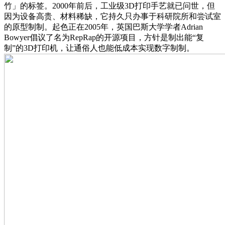
竹」的标签。2000年前后，工业级3D打印手艺就已问世，但
因为设备高贵、材料稀缺，它持久只办事于科研院所和尝试室
的原型制制。起色正在2005年，英国巴斯大学学者Adrian
Bowyer倡议了名为RepRap的开源项目，方针是制出能“复
制”的3D打印机，让通俗人也能低成本实现数字制制。