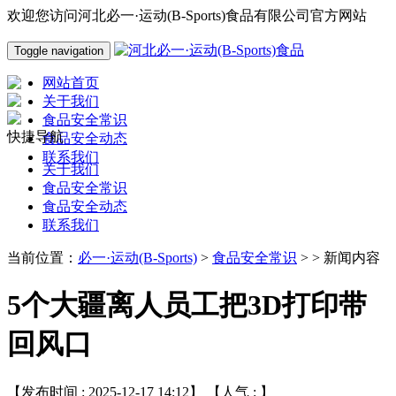
欢迎您访问河北必一·运动(B-Sports)食品有限公司官方网站
Toggle navigation
网站首页
关于我们
食品安全常识
快捷导航
食品安全动态
联系我们
关于我们
食品安全常识
食品安全动态
联系我们
当前位置：
必一·运动(B-Sports)
>
食品安全常识
> > 新闻内容
5个大疆离人员工把3D打印带
回风口
【发布时间 : 2025-12-17 14:12】 【人气 :
】