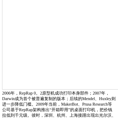
2006年，RepRap 0。2原型机成功打印本身部件；2007年，
Darwin成为首个被普遍复制的版本；后续的Mendel、Huxley则
进一步降低门槛。2009年当前，MakerBot、Prusa Research等
公司基于RepRap架构推出“开箱即用”的桌面打印机，把价钱
拉低到千元级。彼时，深圳、杭州、上海接踵出现出光尔沃、