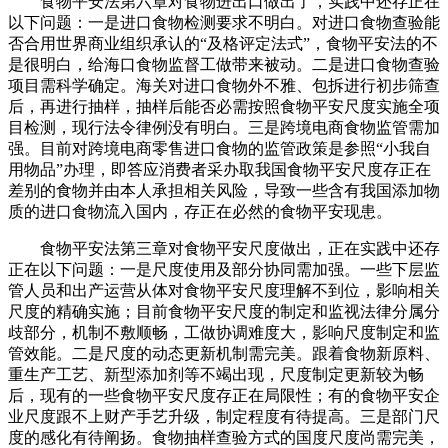
食物平安法第六章对食物进出口做出了，实践中还存正在
以下问题：一是进口食物检测要求不明白。对进口食物查验能
否合用世界商业组织承认的“及格评定法式”，食物平安法的不
是很明白，给海口食物监督工做带来被动。二是进口食物查验
项目需科学确定。海关对进口食物外不雅、包拆进行初步筛查
后，再进行抽样，抽样后能否必需按照食物平安尺度实施全项
目检测，现行法令律例没有明白。三是跨境电商食物监管需加
强。目前对跨境电商零售进口食物的监管政策是参照“小我自
用物品”办理，即答应消费者采办取我国食物平安尺度存正在
差别的食物并由本人承担相关风险，导致一些含有我国添加物
质的进口食物流入国内，存正在必然的食物平安现患。
食物平安法第三章对食物平安尺度做出，正在实践中还存
正在以下问题：一是尺度使用及部分协同需加强。一些下层监
管人员和出产运营从体对食物平安尺度理解不到位，影响相关
尺度的精确实施；目前食物平安尺度的制定和监视法律分属分
歧部分，机制不敷顺畅，工做协调难度大，影响尺度制定和监
管效能。二是尺度的动态更新机制需完美。跟着食物新原料、
重生产工艺、新型添加剂等不竭出现，尺度制定更新较为畅
后，现有的一些食物平安尺度存正在局限性；有的食物平安企
业尺度跟不上财产手艺升级，制定程度有待提高。三是部门尺
度的感化有待阐扬。食物抽样查验方式的国度尺度尚需完美，