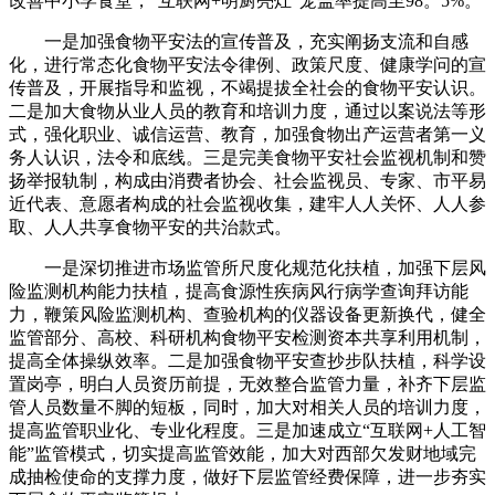
改善中小学食堂，“互联网+明厨亮灶”笼盖率提高至98。5%。
一是加强食物平安法的宣传普及，充实阐扬支流和自感
化，进行常态化食物平安法令律例、政策尺度、健康学问的宣
传普及，开展指导和监视，不竭提拔全社会的食物平安认识。
二是加大食物从业人员的教育和培训力度，通过以案说法等形
式，强化职业、诚信运营、教育，加强食物出产运营者第一义
务人认识，法令和底线。三是完美食物平安社会监视机制和赞
扬举报轨制，构成由消费者协会、社会监视员、专家、市平易
近代表、意愿者构成的社会监视收集，建牢人人关怀、人人参
取、人人共享食物平安的共治款式。
一是深切推进市场监管所尺度化规范化扶植，加强下层风
险监测机构能力扶植，提高食源性疾病风行病学查询拜访能
力，鞭策风险监测机构、查验机构的仪器设备更新换代，健全
监管部分、高校、科研机构食物平安检测资本共享利用机制，
提高全体操纵效率。二是加强食物平安查抄步队扶植，科学设
置岗亭，明白人员资历前提，无效整合监管力量，补齐下层监
管人员数量不脚的短板，同时，加大对相关人员的培训力度，
提高监管职业化、专业化程度。三是加速成立“互联网+人工智
能”监管模式，切实提高监管效能，加大对西部欠发财地域完
成抽检使命的支撑力度，做好下层监管经费保障，进一步夯实