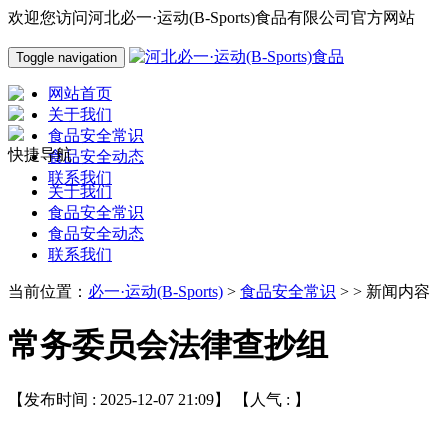
欢迎您访问河北必一·运动(B-Sports)食品有限公司官方网站
Toggle navigation
网站首页
关于我们
食品安全常识
快捷导航
食品安全动态
联系我们
关于我们
食品安全常识
食品安全动态
联系我们
当前位置：
必一·运动(B-Sports)
>
食品安全常识
> > 新闻内容
常务委员会法律查抄组
【发布时间 : 2025-12-07 21:09】 【人气 :
】