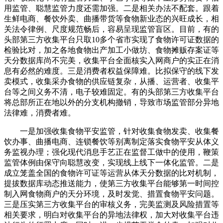
用监管、聪慧监管力度还需加强。二是相关办法不配套。跟着
生鲜电商、餐饮外卖、曲播带货等食物新业态的兴旺成长，相
关法令律例、尺度规范畅后，容易呈现监管盲区。目前，有的
头部第三方收集平台只取10多个省市实现了食物许可证数据的
检验比对，加之各地食物出产加工小做坊、食物摊贩存案证等
天分数据库尚不完美，收集平台全面核实入网商户的实正在消
息有必然的难度。三是消费者权益保障难。比拟保守的线下发
卖模式，收集采办食物的供应链复杂，从播、运营者、收集平
台等之间义务不清，电子较难固定。有的头部第三方收集平台
将总部所正在地以外的分支机构撤销，导致市场监管部分异地
法律难，消费者难。
一是加强收集食物平安监管，针对收集食物发卖、收集餐
饮办事、曲播电商、连锁餐饮等别离制定落实食物平安从体义
务监视办理；强化现代消息手艺正在监督工做中的使用，鞭策
监管体例由保守向聪慧改变，实现线上线下一体化监管。二是
成立笼盖全国的食物许可证等运营从体天分数据的比对机制，
提拔数据库动态推送能力，使第三方收集平台能够第一时间控
制入网食物商户的天分环境，及时发觉、措置食物平安问题。
三是压实第三方收集平台的审核义务，完美监测及风险措置等
相关要求，明白对收集平台的异地法律权，加大对收集平台违