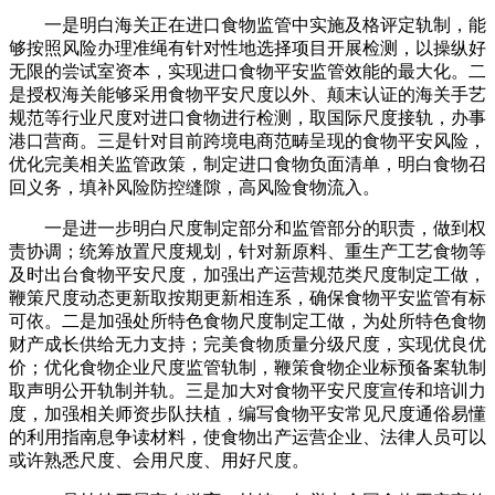
一是明白海关正在进口食物监管中实施及格评定轨制，能
够按照风险办理准绳有针对性地选择项目开展检测，以操纵好
无限的尝试室资本，实现进口食物平安监管效能的最大化。二
是授权海关能够采用食物平安尺度以外、颠末认证的海关手艺
规范等行业尺度对进口食物进行检测，取国际尺度接轨，办事
港口营商。三是针对目前跨境电商范畴呈现的食物平安风险，
优化完美相关监管政策，制定进口食物负面清单，明白食物召
回义务，填补风险防控缝隙，高风险食物流入。
一是进一步明白尺度制定部分和监管部分的职责，做到权
责协调；统筹放置尺度规划，针对新原料、重生产工艺食物等
及时出台食物平安尺度，加强出产运营规范类尺度制定工做，
鞭策尺度动态更新取按期更新相连系，确保食物平安监管有标
可依。二是加强处所特色食物尺度制定工做，为处所特色食物
财产成长供给无力支持；完美食物质量分级尺度，实现优良优
价；优化食物企业尺度监管轨制，鞭策食物企业标预备案轨制
取声明公开轨制并轨。三是加大对食物平安尺度宣传和培训力
度，加强相关师资步队扶植，编写食物平安常见尺度通俗易懂
的利用指南息争读材料，使食物出产运营企业、法律人员可以
或许熟悉尺度、会用尺度、用好尺度。