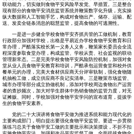
联动能力，切实做到食物平安风险早发觉、早措置。三是整合
现有部分的食物平安消息监管系统并鞭策数字化升级，充实操
纵大数据和人工智能手艺，构成对食物出产、储存、运输、配
送、发卖全链条消息的聪慧监管，提高食物的可逃溯性。
一是进一步健全学校食物平安齐抓共管的工做机制，教育
行政部分加强对学校，出格是平易近办学校食物平安教育和日
常办理，严酷落实校长第一义务人义务，鞭策家长委员会全流
程深度参取食堂办理，构成监管、学校从责、社会监视的联动
管理新常态。二是完美学校食物平安风险防控机制，加强对食
堂从业人员食物平安教育和培训，严酷承包运营食堂和校外供
餐单元的办理，完美大食材供应商天分评审轨制，强化食物随
机抽检工做，成立供应商不良记实清单。三是鞭策市场监管、
城市办理等部分成立协做机制，添加对学校周边食物出产运营
者的查抄频次，加大对学生群体中热销食物的监管力度，对无
证摊贩、同时，学校加强对食物平安学问的宣布道育，提拔学
生的食物平安素养。
党的二十大演讲将食物平安做为推进系统和能力现代化的
主要构成部门，明白提出要强化食物平安监管。要进一步贯彻
落练习总关于食物平安工做的主要批示和决策摆设，不折不扣
实施食物平安法，加强和改品平安监督工做，全面提拔食物全