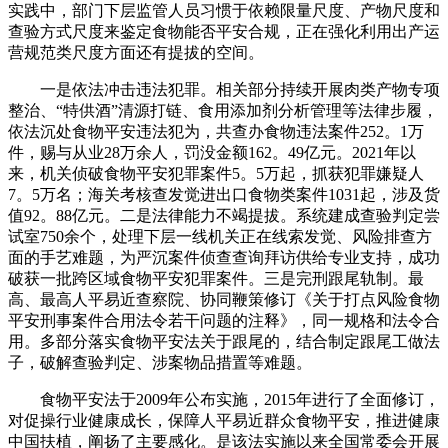
实践中，部门下层监管人员习惯于依赖限量尺度、产物尺度和
查验方式尺度来鉴定食物能否平安合规，正在强化利用出产运
营规范类尺度方面还有提拔的空间。
一是依法冲击违法犯罪。相关部分持续开展肉类产物专项
整治、“特供酒”清源打链、食用添加剂分析管理等法律步履，
依法沉处食物平安违法犯为，共查办食物违法案件252。1万
件，赐与从业28万余人，罚没金额162。49亿元。2021年以
来，机关侦破食物平安犯罪案件5。5万起，抓获犯罪嫌疑人
7。5万名；海关考核查发觉进出口食物类案件1031起，涉及货
值92。88亿元。二是法律能力不竭提拔。系统建成查验判定尝
试室750余个，处理下层一线机关正在线索发觉、风险排查方
面的手艺难题，为严沉案件侦查查询拜访供给专业支持，成功
破获一批跨区域食物平安犯罪案件。三是完刑跟尾轨制。最
高、最高人平易近查察院、协同鞭策修订《关于打点风险食物
平安刑事案件合用法令若干问题的注释》，同一规格和法令合
用。多部分落实食物平安法关于跟尾的，结合制定跟尾工做法
子，破解查验判定、涉案物品措置等难题。
食物平安法于2009年公布实施，2015年进行了全面修订，
对促操行业健康成长，保障人平易近群众食物平安，推进健康
中国扶植，阐扬了主要感化。是该法实施以来全国常委会开展