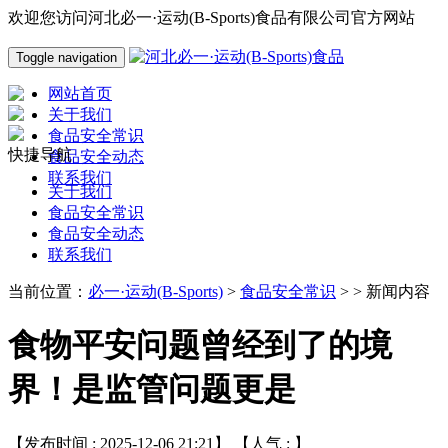
欢迎您访问河北必一·运动(B-Sports)食品有限公司官方网站
Toggle navigation
网站首页
关于我们
食品安全常识
快捷导航
食品安全动态
联系我们
关于我们
食品安全常识
食品安全动态
联系我们
当前位置：
必一·运动(B-Sports)
>
食品安全常识
> > 新闻内容
食物平安问题曾经到了的境
界！是监管问题更是
【发布时间 : 2025-12-06 21:21】 【人气 :
】