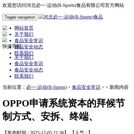
欢迎您访问河北必一·运动(B-Sports)食品有限公司官方网站
Toggle navigation
网站首页
关于我们
食品安全常识
快捷导航
食品安全动态
联系我们
关于我们
食品安全常识
食品安全动态
联系我们
当前位置：
必一·运动(B-Sports)
>
食品安全常识
> > 新闻内容
OPPO申请系统资本的拜候节
制方式、安拆、终端、
【发布时间 : 2025-12-05 21:36】 【人气 :
】