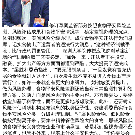
修订草案监管部分按照食物平安风险监
测、风险评估成果和食物平安情况等，确定监视办理的沉点、
体例和频次，实施风险分级办理。成立食物平安违法行为消息
库，记实食物出产运营者的违法行为消息，“这种经济制裁手
段，比行政惩罚更管用。” 深圳大学院传授应飞虎对草案新
增的“”轨制给取了充实必定。“如许一来，违法者正在投资、
融资、扩大出产等方方面面都遭到严酷，大大提高了违法成
本。”梁胜利委员指出，“”要无限制条目，“一旦发觉有冒充伪
劣的食物就进入这个‘’，再次发生就不克不及进入食物出产运
营行业，如许一来就会有更大的束缚力。”姒健敏委员提出，
做为风险办理，食物平安风险监测还该当有日常监测打算和预
警方案，这两方面是风险办理的主要内容。邓秀新委员，要评
估愈加基于科学性，而不是更多地考虑政策。此外，还要树立
风险评估科研机构发布消息的权势巨子性。龚建明委员实行食
物平安风险分类、分级办理轨制。“把高风险食物、低风险食
物按类别离开来，要集中精神管住风险大的食物，那些风险低
的食物平安义务交给企业和市场承担。若是我们监视办理不凸
起沉点，也管不外来，现实上什么平安也无法。”华侨委员会