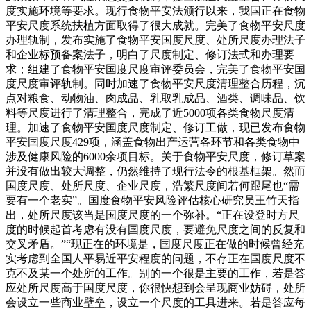
度实施环境等要求。现行食物平安法颁行以来，我国正在食物
平安尺度系统扶植方面取得了很大成就。完美了食物平安尺度
办理轨制，发布实施了食物平安国度尺度、处所尺度办理法子
和企业标预备案法子，明白了尺度制定、修订法式和办理要
求；组建了食物平安国度尺度审评委员会，完美了食物平安国
度尺度审评轨制。同时加速了食物平安尺度清理整合历程，沉
点对粮食、动物油、肉成品、乳取乳成品、酒类、调味品、饮
料等尺度进行了清理整合，完成了近5000项各类食物尺度清
理。加速了食物平安国度尺度制定、修订工做，现已发布食物
平安国度尺度429项，涵盖食物出产运营各环节和各类食物中
涉及健康风险的6000余项目标。关于食物平安尺度，修订草案
并没有做出较大调整，仍然维持了现行法令的根基框架。然而
国度尺度、处所尺度、企业尺度，浩繁尺度间若何跟尾也“需
要有一个老实”。国度食物平安风险评估核心研究员王竹天指
出，处所尺度该当是国度尺度的一个弥补。“正在设登时方尺
度的时候起首考虑有没有国度尺度，要避免尺度之间的反复和
交叉矛盾。”“现正在的环境是，国度尺度正在做的时候曾经充
实考虑到全国人平易近平安程度的问题，不存正在国度尺度不
克不及某一个处所的工作。别的一个很是主要的工作，若是答
应处所尺度高于国度尺度，你很快想到会呈现商业妨碍，处所
会设立一些商业壁垒，设立一个尺度的工具进来。若是答应每