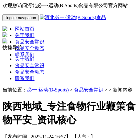
欢迎您访问河北必一·运动(B-Sports)食品有限公司官方网站
Toggle navigation
网站首页
关于我们
食品安全常识
快捷导航
食品安全动态
联系我们
关于我们
食品安全常识
食品安全动态
联系我们
当前位置：
必一·运动(B-Sports)
>
食品安全常识
> > 新闻内容
陕西地域_专注食物行业鞭策食
物平安_资讯核心
【发布时间 : 2025-11-24 16:57】 【人气 :
】