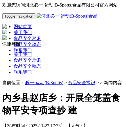
欢迎您访问河北必一·运动(B-Sports)食品有限公司官方网站
Toggle navigation
网站首页
关于我们
食品安全常识
快捷导航
食品安全动态
联系我们
关于我们
食品安全常识
食品安全动态
联系我们
当前位置：
必一·运动(B-Sports)
>
食品安全常识
> > 新闻内容
内乡县赵店乡：开展全笼盖食
物平安专项查抄 建
【发布时间 : 2025-11-22 17:33】 【人气 :
】