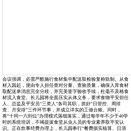
会议强调，必需严酷施行食材集中配送取检验复称轨制。从食
材入园起，便由专人担任查对分量、查验质量，确保入库食材
取配送单消息完全分歧，并完美签字验收手续，杜毫不及格食
材流入食堂。长儿园将全面压实从体义务，要求食物平安担任
人、总监及平安员“三类人”各司其职，抓好“日管控、周排
查、月安排”三件环节事，并成立详实的工做台账。同时，
将“十同一六到位”办理模式落细落实，通过每学年不少于40学
时的系统培训，不竭提拔食堂从业人员的专业素养取平安认
识。正在炊事经费办理上，长儿园奉行“餐费据实核算、日清