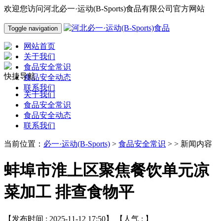
欢迎您访问河北必一·运动(B-Sports)食品有限公司官方网站
Toggle navigation
网站首页
关于我们
食品安全常识
快捷导航
食品安全动态
联系我们
关于我们
食品安全常识
食品安全动态
联系我们
当前位置：
必一·运动(B-Sports)
>
食品安全常识
> > 新闻内容
蚌埠市淮上区聚焦餐饮单元凉
菜加工 排查食物平
【发布时间 : 2025-11-12 17:50】 【人气 :
】