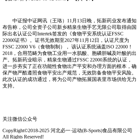
中证报中证网讯（王珞）11月13日晚，拓新药业发布通知
布告称，公司全资子公司新乡精泉生物手艺无限公司取得由国
际出名认证公司Intertek签发的《食物平安系统认证FSSC
22000证书》。证书无效期至2027年11月12日，认证尺度为
FSSC 22000 V6（食物制制）， 该认证系统涵盖ISO 22000！
2018，合用范畴为食物工业用一水肌酸、胞磷胆碱及叶酸的出
产。拓新药业暗示，精泉生物通过FSSC 22000系统的认证，
进一步夯实了正在功能性食物出产平安和办理方面的根本，确
保产物严酷遵照食物平安出产规范，无效防备食物平安风险。
此次认证的成功通过，将为公司产物拓展国表里市场供给无力
支持。
关注微信公众号
CopyRight©2018-2025 河北必一·运动(B-Sports)食品有限公司
All Rights Reserved!