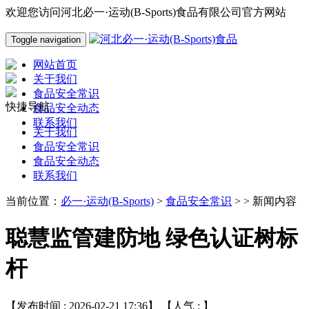
欢迎您访问河北必一·运动(B-Sports)食品有限公司官方网站
Toggle navigation
网站首页
关于我们
食品安全常识
快捷导航
食品安全动态
联系我们
关于我们
食品安全常识
食品安全动态
联系我们
当前位置：
必一·运动(B-Sports)
>
食品安全常识
> > 新闻内容
聪慧监管建防地 绿色认证树标
杆
【发布时间 : 2026-02-21 17:36】 【人气 :
】