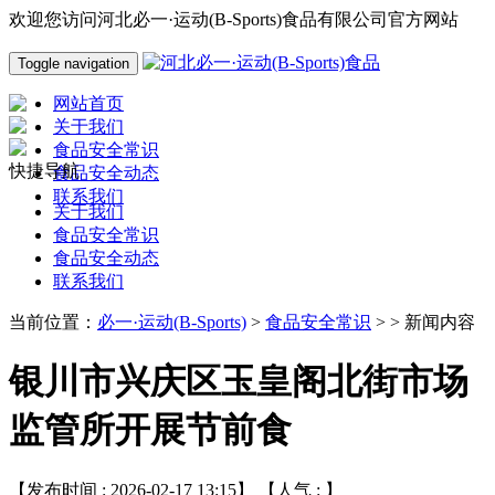
欢迎您访问河北必一·运动(B-Sports)食品有限公司官方网站
Toggle navigation
网站首页
关于我们
食品安全常识
快捷导航
食品安全动态
联系我们
关于我们
食品安全常识
食品安全动态
联系我们
当前位置：
必一·运动(B-Sports)
>
食品安全常识
> > 新闻内容
银川市兴庆区玉皇阁北街市场
监管所开展节前食
【发布时间 : 2026-02-17 13:15】 【人气 :
】