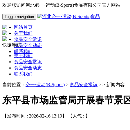
欢迎您访问河北必一·运动(B-Sports)食品有限公司官方网站
Toggle navigation
网站首页
关于我们
食品安全常识
快捷导航
食品安全动态
联系我们
关于我们
食品安全常识
食品安全动态
联系我们
当前位置：
必一·运动(B-Sports)
>
食品安全常识
> > 新闻内容
东平县市场监管局开展春节景
【发布时间 : 2026-02-16 13:19】 【人气 :
】