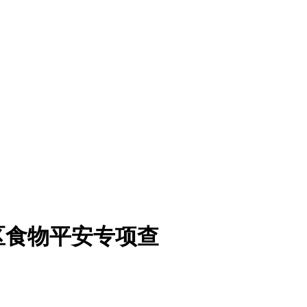
区食物平安专项查