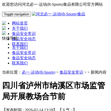
欢迎您访问河北必一·运动(B-Sports)食品有限公司官方网站
Toggle navigation
网站首页
关于我们
食品安全常识
快捷导航
食品安全动态
联系我们
关于我们
食品安全常识
食品安全动态
联系我们
当前位置：
必一·运动(B-Sports)
>
食品安全常识
> > 新闻内容
四川省泸州市纳溪区市场监管
局开展教场合节前
【发布时间 : 2026-02-14 13:18】 【人气 :
】