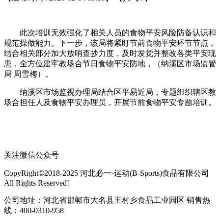
此次培训无效强化了相关人员的食物平安风险防备认识和
规范操做能力。下一步，该局将紧盯节前食物平安环节节点，
结合相关部分加大放哨查抄力度，及时发觉并整改各类平安现
患，全方位建牢教场合节日食物平安防地，（纳溪区市场监管
局 周雪梅）。
纳溪区市场监视办理局结合区平易近局，专题组织辖区教
场合担任人及食物平安办理员，开展节前食物平安专题培训。
关注微信公众号
CopyRight©2018-2025 河北必一·运动(B-Sports)食品有限公司
All Rights Reserved!
公司地址：河北省邯郸市大名县王村乡食品工业园区 销售热
线：400-0310-958