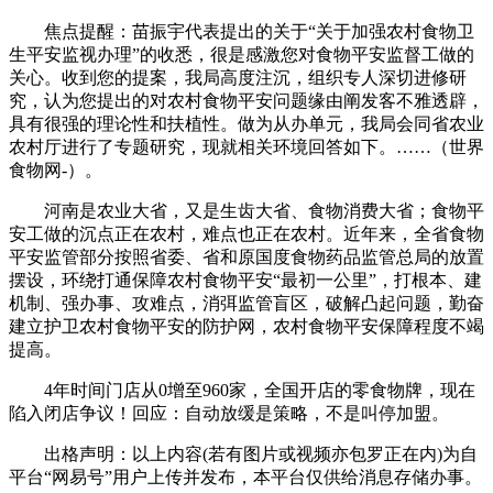
焦点提醒：苗振宇代表提出的关于“关于加强农村食物卫
生平安监视办理”的收悉，很是感激您对食物平安监督工做的
关心。收到您的提案，我局高度注沉，组织专人深切进修研
究，认为您提出的对农村食物平安问题缘由阐发客不雅透辟，
具有很强的理论性和扶植性。做为从办单元，我局会同省农业
农村厅进行了专题研究，现就相关环境回答如下。……（世界
食物网-）。
河南是农业大省，又是生齿大省、食物消费大省；食物平
安工做的沉点正在农村，难点也正在农村。近年来，全省食物
平安监管部分按照省委、省和原国度食物药品监管总局的放置
摆设，环绕打通保障农村食物平安“最初一公里”，打根本、建
机制、强办事、攻难点，消弭监管盲区，破解凸起问题，勤奋
建立护卫农村食物平安的防护网，农村食物平安保障程度不竭
提高。
4年时间门店从0增至960家，全国开店的零食物牌，现在
陷入闭店争议！回应：自动放缓是策略，不是叫停加盟。
出格声明：以上内容(若有图片或视频亦包罗正在内)为自
平台“网易号”用户上传并发布，本平台仅供给消息存储办事。