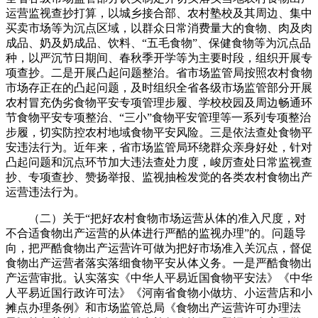
运营监视查抄打算，以城乡接合部、农村塾校及其周边、集中
买卖市场等为沉点区域，以群众日常消费量大的食物、肉及肉
成品、奶及奶成品、饮料、“五毛食物”、保健食物等为沉点品
种，以严沉节日期间、春秋季开学等为主要时段，组织开展专
项查抄。二是开展凸起问题整治。省市场监管局按照农村食物
市场存正在的凸起问题，及时组织全省各级市场监管部分开展
农村冒充伪劣食物平安专项管理步履、学校校园及周边畅通环
节食物平安专项整治、“三小”食物平安管理等一系列专项整治
步履，切实防控农村地域食物平安风险。三是依法查处食物平
安违法行为。近年来，省市场监管局环绕群众亲身好处，针对
凸起问题和沉点环节加大违法查处力度，峻厉查处日常监视查
抄、专项查抄、赞扬举报、监视抽检发觉的各类农村食物出产
运营违法行为。
（二）关于“把好农村食物市场运营从体的准入尺度，对
不合适食物出产运营的从体进行严酷的监视办理”的。问题导
向，把严酷食物出产运营许可做为把好市场准入关沉点，督促
食物出产运营者落实落细食物平安从体义务。一是严酷食物出
产运营审批。认实落实《中华人平易近国食物平安法》《中华
人平易近国行政许可法》《河南省食物小做坊、小运营店和小
摊点办理条例》和市场监管总局《食物出产运营许可办理法