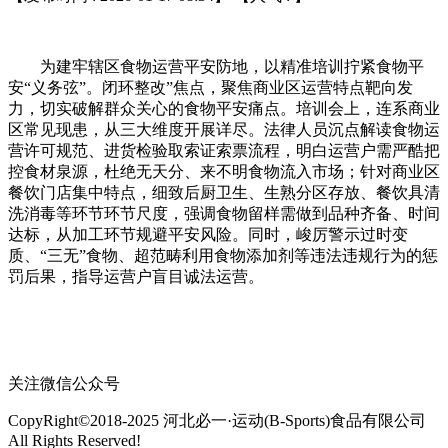
为建牢辖区食物运营平安防地，以精准培训拧紧食物平
安“义务弦”。闭环整改”焦点，聚焦商业区运营特点靶向发
力，切实破解群众关心的食物平安痛点。培训会上，连系商业
区常见现患，从三大维度开展详尽。法律人员沉点解读食物运
营许可规范、进货检验取索证索票流程，明白运营户需严酷把
控食材泉源，杜绝无天分、来不明食物流入市场；针对商业区
餐饮门店集中特点，细致后厨卫生、生熟分区存放、餐饮具清
洗消毒等环节环节尺度，强调食物留样需做到品种齐备、时间
达标，从加工环节规避平安风险。同时，峻厉警示过时变
质、“三无”食物、超范畴利用食物添加剂等违法违规行为的惩
罚后果，指导运营户盲目诚法运营。
关注微信公众号
CopyRight©2018-2025 河北必一·运动(B-Sports)食品有限公司
All Rights Reserved!