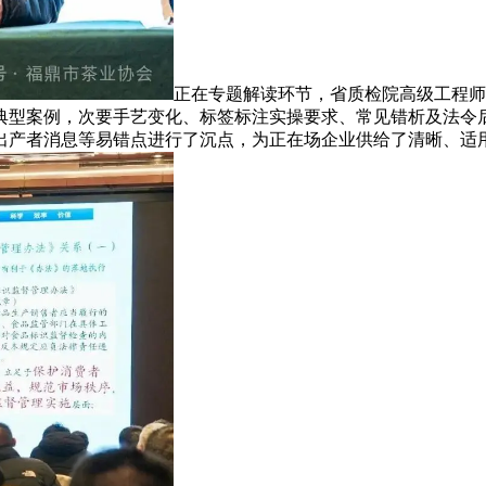
正在专题解读环节，省质检院高级工程师丰
量典型案例，次要手艺变化、标签标注实操要求、常见错析及法
出产者消息等易错点进行了沉点，为正在场企业供给了清晰、适