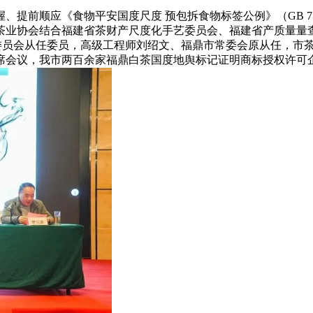
顺应《食物平安国度尺度 预包拆食物标签公例》（GB 771
茶业协会结合福建省茶财产尺度化手艺委员会、福建省产质量量
化手艺委员会从任委员，高级工程师刘绍文、福鼎市常委会原从任，
席会议，我市两百余家福鼎白茶国度地舆标记证明商标授权许可