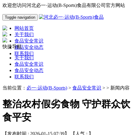
欢迎您访问河北必一·运动(B-Sports)食品有限公司官方网站
Toggle navigation
网站首页
关于我们
食品安全常识
快捷导航
食品安全动态
联系我们
关于我们
食品安全常识
食品安全动态
联系我们
当前位置：
必一·运动(B-Sports)
>
食品安全常识
> > 新闻内容
整治农村假劣食物 守护群众饮
食平安
【发布时间 : 2026-01-15 07:39】 【人气 :
】