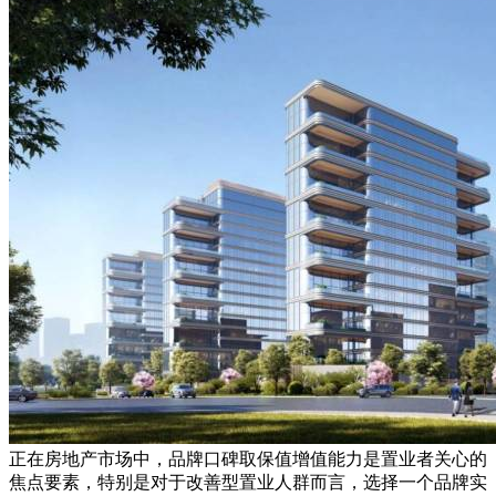
正在房地产市场中，品牌口碑取保值增值能力是置业者关心的
焦点要素，特别是对于改善型置业人群而言，选择一个品牌实