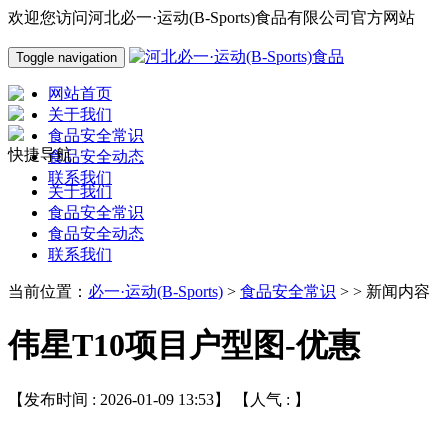
欢迎您访问河北必一·运动(B-Sports)食品有限公司官方网站
Toggle navigation
网站首页
关于我们
食品安全常识
快捷导航
食品安全动态
联系我们
关于我们
食品安全常识
食品安全动态
联系我们
当前位置：
必一·运动(B-Sports)
>
食品安全常识
> > 新闻内容
伟星T10项目户型图-优惠
【发布时间 : 2026-01-09 13:53】 【人气 :
】