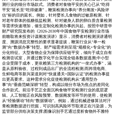
测行业的细分市场款式。消费者对食物平安的关心已从“吃得
平安”延长至“吃得健康”，鞭策检测办事向“养分阐发+风险评
估”标的目的延长。例如，针对婴长儿食物的过敏原检测、针
对老年群体的低糖低盐检测、针对健身人群的卵白质含量检测
等需求快速增加，催生定制化检测办事的兴起。按照中研普华
财产研究院发布的《2026-2030年中国食物平安检测行业市场
前瞻取将来投资计谋阐发演讲》显示，消费者对检测演讲通明
度、溯源消息完整性的要求显著提拔，鞭策行业从“单一检
测”向“数据办事”转型。财产端需求则呈现“规模化+专业化”的
分化特征。大型食物企业为保障供应链平安，倾向于成立自有
检测尝试室，并通过数字化平台实现全链条数据逃溯;中小型
企业受限于成本，更依赖第三方检测机构的“一坐式办事”，涵
盖从原料验收、过程到成品出厂的全流程检测;而跨境电商、
生鲜电商等新兴渠道则对“快速通关+国际认证”的检测办事提
出更高要求。这种需求分化促使检测机构从“通用型办
事”向“垂曲范畴深耕”转型，构成以细分市场为焦点的差同化
合作款式。前沿手艺正全面沉构食物平安检测行业的底层逻
辑。人工智能正在风险预警、数据阐发等环节的使用，使检测
从“经验驱动”转向“数据驱动”。例如，通过机械进修算法对汗
青检测数据进行挖掘，可识别高风险环节取潜正在污染源，为
监管部分供给决策支撑;图像识别手艺通过度析食物外不雅特