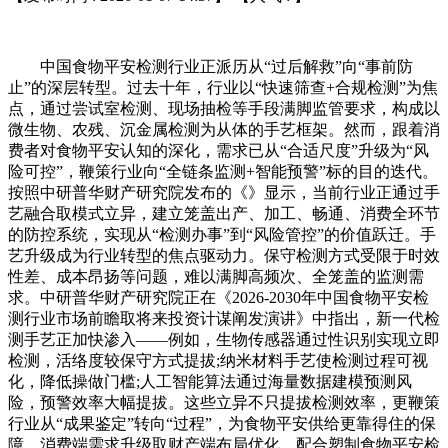
中国食物平安检测行业正派历从“过后解救”向“事前防
止”的深层转型。过去十年，行业以“快速筛查+合规检测”为焦
点，通过尝试室检测、现场抽检等手段满脚监管要求，构成以
微生物、农残、沉金属检测为从体的手艺框架。然而，跟着消
费者对食物平安认知的深化，需求已从“合适尺度”升级为“风
险可控”，鞭策行业向“全链条监测+智能预警”标的目的迭代。
按照中研普华财产研究院发布的《》显示，当前行业正通过手
艺融合取模式立异，建立笼盖出产、加工、畅通、消费全环节
的防控系统，实现从“检测办事”到“风险管控”的价值跃迁。手
艺升级成为行业转型的焦点驱动力。保守检测方式受限于时效
性差、成本昂扬等问题，难以满脚高频次、全笼盖的监测需
求。中研普华财产研究院正在《2026-2030年中国食物平安检
测行业市场前瞻取将来投资计谋阐发演讲》中指出，新一代检
测手艺正加快渗入——例如，生物传感器通过性识别实现立即
检测，活络度较保守方式提拔;纳米材料手艺使检测过程可视
化，降低操做门槛;人工智能算法通过海量数据建模预测风
险，预警效率大幅提拔。这些立异不只提拔检测效率，更鞭策
行业从“成果鉴定”转向“过程”，为食物平安供给更靠得住的保
障。消费端需求升级取财产端布局优化，配合塑制食物平安检