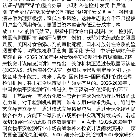
认证+品牌营销”的整合办事，实现“入仓检测-发卖-售后逃
溯”的全流程管控;取安全公司推出“食物平安义务险”，将检测
演讲做为理赔根据，降低企业风险。这种生态化合作不只提拔
用户生命周期价值，更通过资本整合降低运营成本，构
成“1+1>2”的协同效应。跟着中国食物出口规模扩大，检测机
构需满脚国际市场的严苛要求。例如，欧盟对农药残留的限量
尺度、美国对食物添加剂的审批流程、日本对放射性物质的监
测要求等，均鞭策检测手艺向“国际化”升级。中研普华财产研
究院正在《2026-2030年中国食物平安检测行业市场前瞻取将
来投资计谋阐发演讲》中指出，头部机构正通过获取国际认证
(如CNAS、结构海外尝试室、参取国际尺度制定等体例，提
拔全球办事能力。将来，具备“国内根本+国际视野”的复合型
检测机构，将正在全球市场中占领更有益的。2026-2030年，
中国食物平安检测行业将进入“手艺驱动+价值深化”的环节
期。手艺融合、需求分化取生态合作将成为驱动行业升级的焦
点力量。对于检测机构而言，唯有以用户需求为焦点，通过手
艺立异建立壁垒、通过模式立异拓展鸿沟、通过全球化结构提
拔合作力，方能正在激烈的市场所作中实现可持续成长。若想
深切领会行业动态取具体数据支持，可点击《2026-2030年中
国食物平安检测行业市场前瞻取将来投资计谋阐发演讲》，获
取更全面的深度洞察。3000+细分行业研究演讲500+专家研究